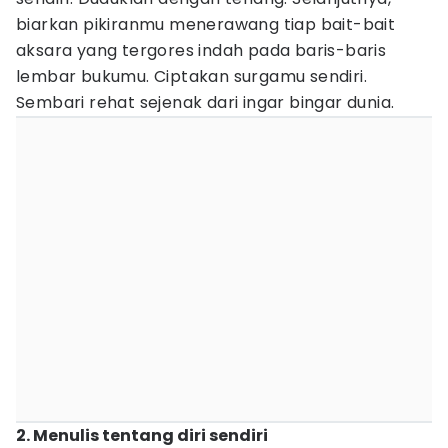
biarkan pikiranmu menerawang tiap bait-bait
aksara yang tergores indah pada baris-baris
lembar bukumu. Ciptakan surgamu sendiri.
Sembari rehat sejenak dari ingar bingar dunia.
2. Menulis tentang diri sendiri