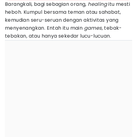
Barangkali, bagi sebagian orang,
healing
itu mesti
heboh. Kumpul bersama teman atau sahabat,
kemudian seru-seruan dengan aktivitas yang
menyenangkan. Entah itu main
games
, tebak-
tebakan, atau hanya sekedar lucu-lucuan.