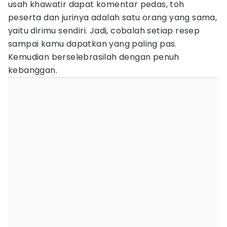
usah khawatir dapat komentar pedas, toh
peserta dan jurinya adalah satu orang yang sama,
yaitu dirimu sendiri. Jadi, cobalah setiap resep
sampai kamu dapatkan yang paling pas.
Kemudian berselebrasilah dengan penuh
kebanggan.