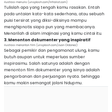
ilustrasi menulis (unsplash.com/Infralist.com)
Tulislah apa yang tengah kamu rasakan. Entah
pada untaian kata-kata sederhana, atau sebuah
puisi tersirat yang diksi-diksinya mampu
menghipnotis siapa pun yang membacanya.
Menarilah di alam imajinasi yang kamu cintai itu.
3. Menonton dokumenter yang inspiratif
ilustrasi menonton film (unsplash.com/Juan Ordonez)
Sebagai pemikir dan pengamanat ulung, kamu
butuh asupan untuk meperluas sumber
inspirasimu. Salah satunya adalah dengan
menonton film dokumenter yang isinya adalah
pengorbanan dan perjuangan nyata. Sehingga
kamu makin semangat jalani hidupmu.