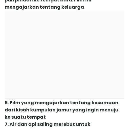
mengajarkan tentang keluarga
6. Film yang mengajarkan tentang kesamaan
dari kisah kumpulan jamur yang ingin menuju
ke suatu tempat
7. Air dan api saling merebut untuk