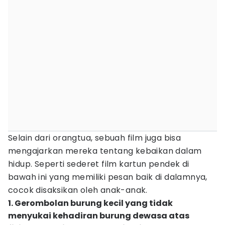
Selain dari orangtua, sebuah film juga bisa
mengajarkan mereka tentang kebaikan dalam
hidup. Seperti sederet film kartun pendek di
bawah ini yang memiliki pesan baik di dalamnya,
cocok disaksikan oleh anak-anak.
1. Gerombolan burung kecil yang tidak
menyukai kehadiran burung dewasa atas