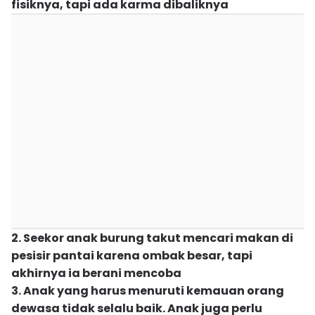
fisiknya, tapi ada karma dibaliknya
2. Seekor anak burung takut mencari makan di
pesisir pantai karena ombak besar, tapi
akhirnya ia berani mencoba
3. Anak yang harus menuruti kemauan orang
dewasa tidak selalu baik. Anak juga perlu