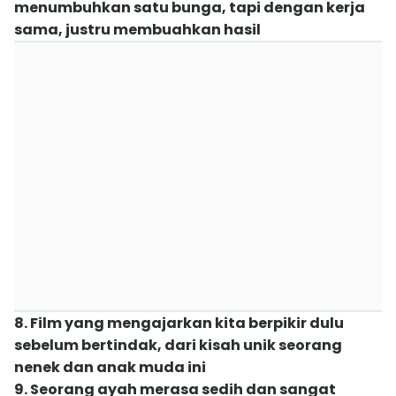
menumbuhkan satu bunga, tapi dengan kerja
sama, justru membuahkan hasil
8. Film yang mengajarkan kita berpikir dulu
sebelum bertindak, dari kisah unik seorang
nenek dan anak muda ini
9. Seorang ayah merasa sedih dan sangat