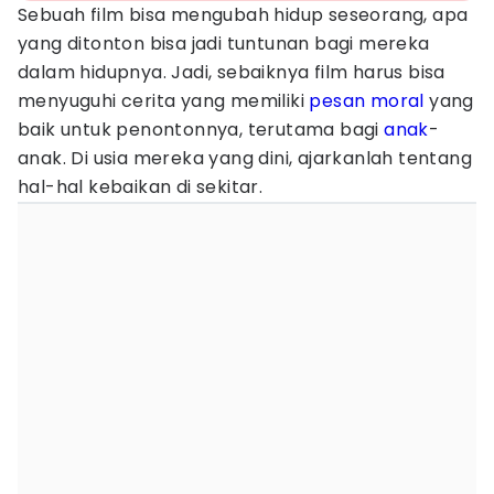
Sebuah film bisa mengubah hidup seseorang, apa
yang ditonton bisa jadi tuntunan bagi mereka
dalam hidupnya. Jadi, sebaiknya film harus bisa
menyuguhi cerita yang memiliki
pesan moral
yang
baik untuk penontonnya, terutama bagi
anak
-
anak. Di usia mereka yang dini, ajarkanlah tentang
hal-hal kebaikan di sekitar.