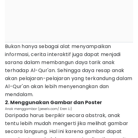
Bukan hanya sebagai alat menyampaikan
informasi, cerita interaktif juga dapat menjadi
sarana dalam membangun daya tarik anak
terhadap Al-Qur'an. Sehingga daya resap anak
akan pelajaran-pelajaran yang terkandung dalam
Al-Qur'an akan lebih menyenangkan dan
mendalam.
2. Menggunakan Gambar dan Poster
Anak menggambar (pexels.com/ Eren Li)
Daripada harus berpikir secara abstrak, anak
tentu lebih mudah mengerti jika melihat gambar
secara langsung. Hal ini karena gambar dapat