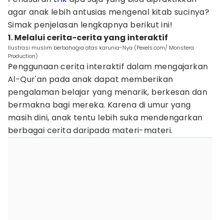
agar anak lebih antusias mengenal kitab sucinya?
Simak penjelasan lengkapnya berikut ini!
1. Melalui cerita-cerita yang interaktif
Ilustrasi muslim berbahagia atas karunia-Nya (Pexels.com/ Monstera
Production)
Penggunaan cerita interaktif dalam mengajarkan
Al-Qur'an pada anak dapat memberikan
pengalaman belajar yang menarik, berkesan dan
bermakna bagi mereka. Karena di umur yang
masih dini, anak tentu lebih suka mendengarkan
berbagai cerita daripada materi-materi.