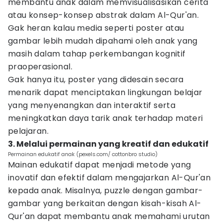
membantu anak dalam memvisualisasikan cerita
atau konsep-konsep abstrak dalam Al-Qur'an.
Gak heran kalau media seperti poster atau
gambar lebih mudah dipahami oleh anak yang
masih dalam tahap perkembangan kognitif
praoperasional.
Gak hanya itu, poster yang didesain secara
menarik dapat menciptakan lingkungan belajar
yang menyenangkan dan interaktif serta
meningkatkan daya tarik anak terhadap materi
pelajaran.
3. Melalui permainan yang kreatif dan edukatif
Permainan edukatif anak (pexels.com/ cottonbro studio)
Mainan edukatif dapat menjadi metode yang
inovatif dan efektif dalam mengajarkan Al-Qur'an
kepada anak. Misalnya, puzzle dengan gambar-
gambar yang berkaitan dengan kisah-kisah Al-
Qur'an dapat membantu anak memahami urutan