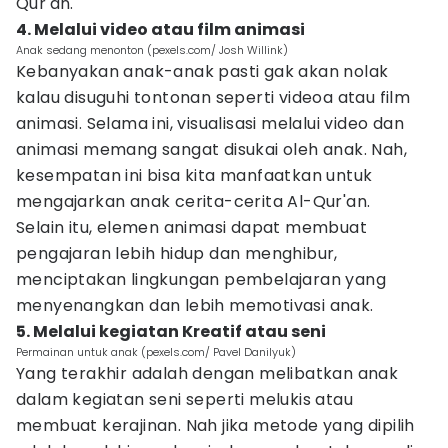
Qur'an.
4. Melalui video atau film animasi
Anak sedang menonton (pexels.com/ Josh Willink)
Kebanyakan anak-anak pasti gak akan nolak
kalau disuguhi tontonan seperti videoa atau film
animasi. Selama ini, visualisasi melalui video dan
animasi memang sangat disukai oleh anak. Nah,
kesempatan ini bisa kita manfaatkan untuk
mengajarkan anak cerita-cerita Al-Qur'an.
Selain itu, elemen animasi dapat membuat
pengajaran lebih hidup dan menghibur,
menciptakan lingkungan pembelajaran yang
menyenangkan dan lebih memotivasi anak.
5. Melalui kegiatan Kreatif atau seni
Permainan untuk anak (pexels.com/ Pavel Danilyuk)
Yang terakhir adalah dengan melibatkan anak
dalam kegiatan seni seperti melukis atau
membuat kerajinan. Nah jika metode yang dipilih