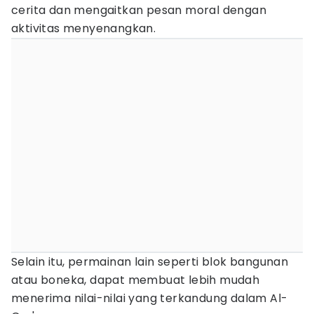
cerita dan mengaitkan pesan moral dengan
aktivitas menyenangkan.
Selain itu, permainan lain seperti blok bangunan
atau boneka, dapat membuat lebih mudah
menerima nilai-nilai yang terkandung dalam Al-