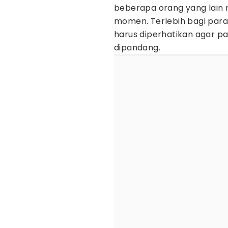
beberapa orang yang lain
momen. Terlebih bagi para
harus diperhatikan agar p
dipandang.