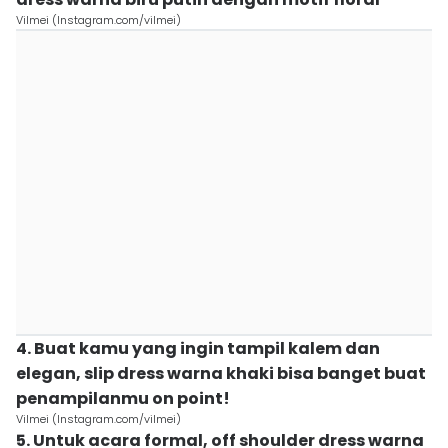
Vilmei (Instagram.com/vilmei)
4. Buat kamu yang ingin tampil kalem dan
elegan, slip dress warna khaki bisa banget buat
penampilanmu on point!
Vilmei (Instagram.com/vilmei)
5. Untuk acara formal, off shoulder dress warna