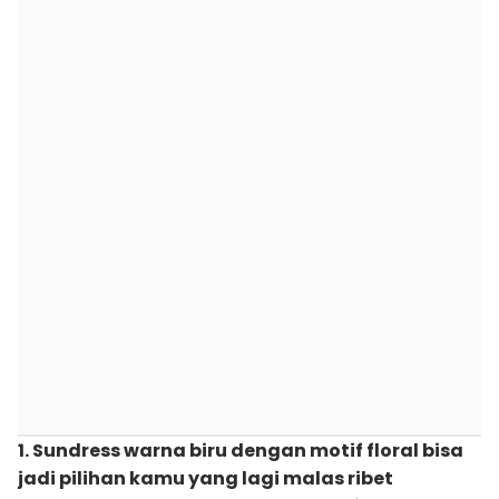
1. Sundress warna biru dengan motif floral bisa
jadi pilihan kamu yang lagi malas ribet