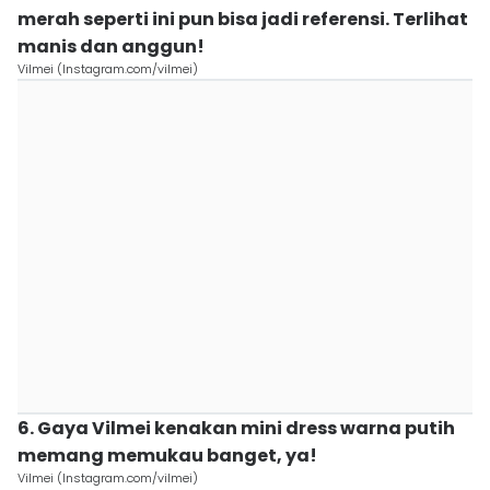
merah seperti ini pun bisa jadi referensi. Terlihat
manis dan anggun!
Vilmei (Instagram.com/vilmei)
6. Gaya Vilmei kenakan mini dress warna putih
memang memukau banget, ya!
Vilmei (Instagram.com/vilmei)