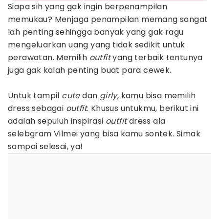
Siapa sih yang gak ingin berpenampilan
memukau? Menjaga penampilan memang sangat
lah penting sehingga banyak yang gak ragu
mengeluarkan uang yang tidak sedikit untuk
perawatan. Memilih
outfit
yang terbaik tentunya
juga gak kalah penting buat para cewek.
Untuk tampil
cute
dan
girly
, kamu bisa memilih
dress sebagai
outfit
. Khusus untukmu, berikut ini
adalah sepuluh inspirasi
outfit
dress ala
selebgram Vilmei yang bisa kamu sontek. Simak
sampai selesai, ya!