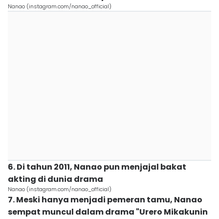
Nanao (instagram.com/nanao_official)
6. Di tahun 2011, Nanao pun menjajal bakat
akting di dunia drama
Nanao (instagram.com/nanao_official)
7. Meski hanya menjadi pemeran tamu, Nanao
sempat muncul dalam drama "Urero Mikakunin