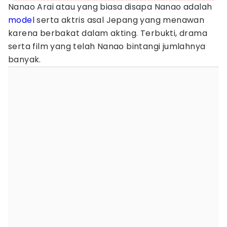
Nanao Arai atau yang biasa disapa Nanao adalah
model
serta aktris asal Jepang yang menawan
karena berbakat dalam akting. Terbukti, drama
serta film yang telah Nanao bintangi jumlahnya
banyak.