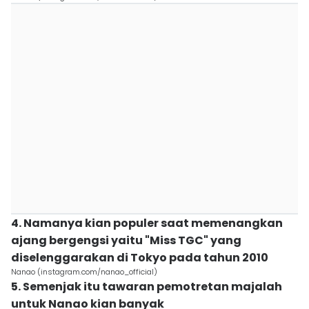
4. Namanya kian populer saat memenangkan
ajang bergengsi yaitu "Miss TGC" yang
diselenggarakan di Tokyo pada tahun 2010
Nanao (instagram.com/nanao_official)
5. Semenjak itu tawaran pemotretan majalah
untuk Nanao kian banyak