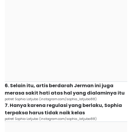
6. Selain itu, artis berdarah Jerman ini juga
merasa sakit hati atas hal yang dialaminya itu
potret Sophia Latjuba (instagram.com/sophia_latjuba88)
7. Hanya karena regulasi yang berlaku, Sophia
terpaksa harus tidak naik kelas
potret Sophia Latjuba (instagram.com/sophia_latjuba88)