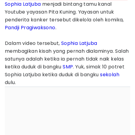
Sophia Latjuba
menjadi bintang tamu kanal
Youtube yayasan Pita Kuning. Yayasan untuk
penderita kanker tersebut dikelola oleh komika,
Pandji Pragiwaksono
.
Dalam video tersebut,
Sophia Latjuba
membagikan kisah yang pernah dialaminya. Salah
satunya adalah ketika ia pernah tidak naik kelas
ketika duduk di bangku
SMP
. Yuk, simak 10 potret
Sophia Latjuba ketika duduk di bangku
sekolah
dulu.