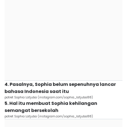
4. Pasalnya, Sophia belum sepenuhnya lancar
bahasa Indonesia saat itu
potret Sophia Latjuba (instagram.com/sophia_latjuba88)
5. Hal itu membuat Sophia kehilangan
semangat bersekolah
potret Sophia Latjuba (instagram.com/sophia_latjuba88)