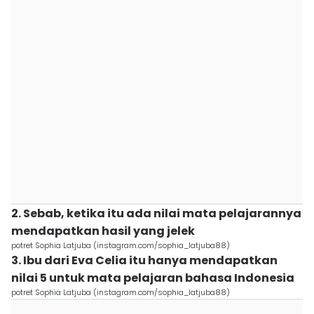
2. Sebab, ketika itu ada nilai mata pelajarannya
mendapatkan hasil yang jelek
potret Sophia Latjuba (instagram.com/sophia_latjuba88)
3. Ibu dari Eva Celia itu hanya mendapatkan
nilai 5 untuk mata pelajaran bahasa Indonesia
potret Sophia Latjuba (instagram.com/sophia_latjuba88)