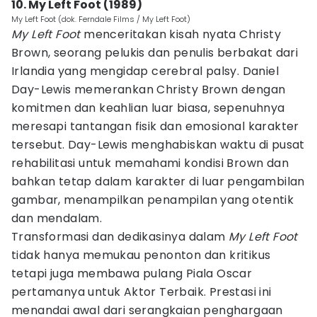
10. My Left Foot (1989)
My Left Foot (dok. Ferndale Films / My Left Foot)
My Left Foot
menceritakan kisah nyata Christy
Brown, seorang pelukis dan penulis berbakat dari
Irlandia yang mengidap cerebral palsy. Daniel
Day-Lewis memerankan Christy Brown dengan
komitmen dan keahlian luar biasa, sepenuhnya
meresapi tantangan fisik dan emosional karakter
tersebut. Day-Lewis menghabiskan waktu di pusat
rehabilitasi untuk memahami kondisi Brown dan
bahkan tetap dalam karakter di luar pengambilan
gambar, menampilkan penampilan yang otentik
dan mendalam.
Transformasi dan dedikasinya dalam
My Left Foot
tidak hanya memukau penonton dan kritikus
tetapi juga membawa pulang Piala Oscar
pertamanya untuk Aktor Terbaik. Prestasi ini
menandai awal dari serangkaian penghargaan