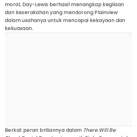
moral, Day-Lewis berhasil menangkap kegilaan
dan keserakahan yang mendorong Plainview
dalam usahanya untuk mencapai kekayaan dan
kekuasaan.
Berkat peran briliannya dalam
There Will Be