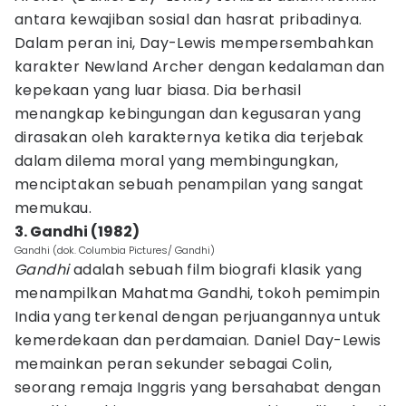
antara kewajiban sosial dan hasrat pribadinya.
Dalam peran ini, Day-Lewis mempersembahkan
karakter Newland Archer dengan kedalaman dan
kepekaan yang luar biasa. Dia berhasil
menangkap kebingungan dan kegusaran yang
dirasakan oleh karakternya ketika dia terjebak
dalam dilema moral yang membingungkan,
menciptakan sebuah penampilan yang sangat
memukau.
3. Gandhi (1982)
Gandhi (dok. Columbia Pictures/ Gandhi)
Gandhi
adalah sebuah film biografi klasik yang
menampilkan Mahatma Gandhi, tokoh pemimpin
India yang terkenal dengan perjuangannya untuk
kemerdekaan dan perdamaian. Daniel Day-Lewis
memainkan peran sekunder sebagai Colin,
seorang remaja Inggris yang bersahabat dengan