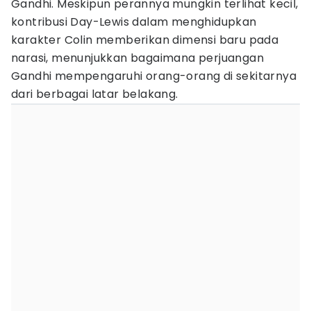
Gandhi. Meskipun perannya mungkin terlihat kecil,
kontribusi Day-Lewis dalam menghidupkan
karakter Colin memberikan dimensi baru pada
narasi, menunjukkan bagaimana perjuangan
Gandhi mempengaruhi orang-orang di sekitarnya
dari berbagai latar belakang.