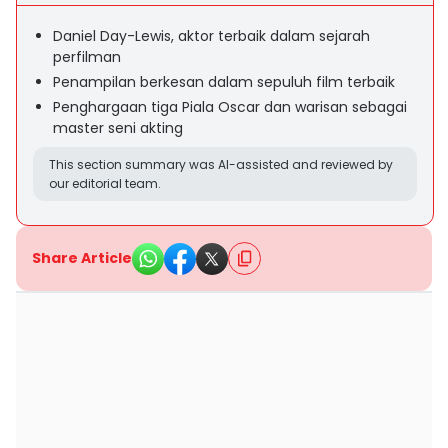
Daniel Day-Lewis, aktor terbaik dalam sejarah
perfilman
Penampilan berkesan dalam sepuluh film terbaik
Penghargaan tiga Piala Oscar dan warisan sebagai
master seni akting
This section summary was AI-assisted and reviewed by
our editorial team.
Share Article