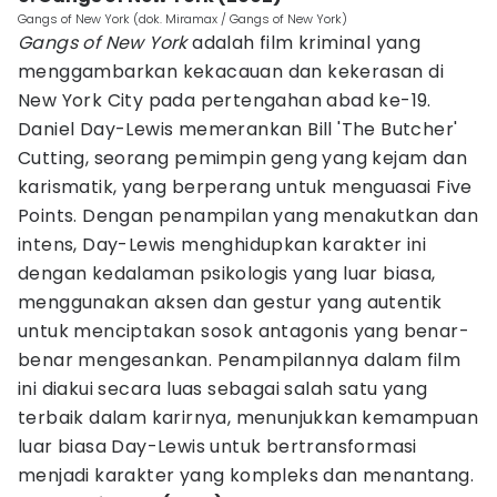
Gangs of New York (dok. Miramax / Gangs of New York)
Gangs of New York
adalah film kriminal yang
menggambarkan kekacauan dan kekerasan di
New York City pada pertengahan abad ke-19.
Daniel Day-Lewis memerankan Bill 'The Butcher'
Cutting, seorang pemimpin geng yang kejam dan
karismatik, yang berperang untuk menguasai Five
Points. Dengan penampilan yang menakutkan dan
intens, Day-Lewis menghidupkan karakter ini
dengan kedalaman psikologis yang luar biasa,
menggunakan aksen dan gestur yang autentik
untuk menciptakan sosok antagonis yang benar-
benar mengesankan. Penampilannya dalam film
ini diakui secara luas sebagai salah satu yang
terbaik dalam karirnya, menunjukkan kemampuan
luar biasa Day-Lewis untuk bertransformasi
menjadi karakter yang kompleks dan menantang.