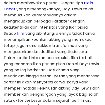
dalam membawakan peran. Dengan tiga
Piala
Oscar
yang dimenangkannya, Day-Lewis telah
membuktikan kemampuannya dalam
menghidupkan berbagai karakter dengan
keautentikan dan intensitas yang luar biasa.
Setiap
film
yang dibintangi olehnya tidak hanya
menampilkan keahlian akting yang memukau,
tetapi juga menunjukkan transformasi yang
mengesankan dan dedikasi yang tiada tara.
Dalam artikel ini akan ada sepuluh film terbaik
yang menampilkan penampilan Daniel Day-Lewis
yang paling berkesan. Dari drama yang
mendalam hingga peran-peran yang menantang,
daftar ini akan menyoroti karya-karya yang
memperlihatkan kejeniusan akting Day-Lewis dan
memberikan penghargaan yang layak bagi salah
satu aktor terbesar dalam sejarah perfilman.