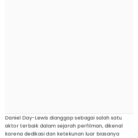
Daniel Day-Lewis dianggap sebagai salah satu
aktor terbaik dalam sejarah perfilman, dikenal
karena dedikasi dan ketekunan luar biasanya