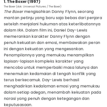
1. The Boxer (1997)
The Boxer (dok. Universal Pictures / The Boxer)
The Boxer
mengisahkan Danny Flynn, seorang
mantan petinju yang baru saja bebas dari penjara
setelah menjalani hukuman atas keterlibatannya
dalam IRA. Dalam film ini, Daniel Day-Lewis
memerankan karakter Danny Flynn dengan
penuh kekuatan dan emosi, membawakan peran
ini dengan kekuatan yang mengesankan.
Penampilannya yang memukau menampilkan
lapisan-lapisan kompleks karakter yang
mencoba untuk memperbaiki masa lalunya dan
menemukan kedamaian di tengah konflik yang
terus berkecamuk. Day-Lewis berhasil
menghadirkan kedalaman emosi yang memukau
dalam setiap adegan, menambah kekuatan pada
narasi yang penuh dengan ketegangan dan
keputusasaan.