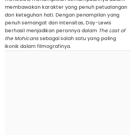
membawakan karakter yang penuh petualangan
dan keteguhan hati. Dengan penampilan yang
penuh semangat dan intensitas, Day-Lewis
berhasil menjadikan perannya dalam
The Last of
the Mohicans
sebagai salah satu yang paling
ikonik dalam filmografinya.