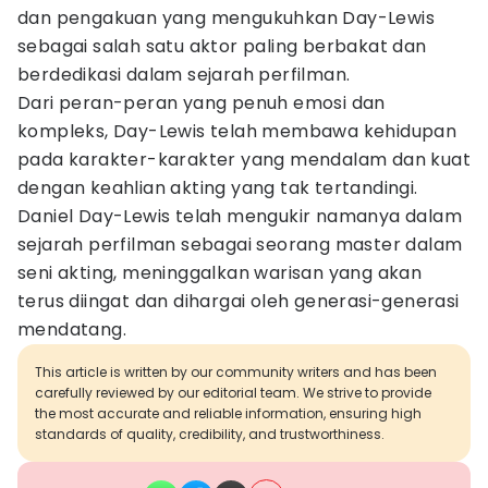
dan pengakuan yang mengukuhkan Day-Lewis
sebagai salah satu aktor paling berbakat dan
berdedikasi dalam sejarah perfilman.
Dari peran-peran yang penuh emosi dan
kompleks, Day-Lewis telah membawa kehidupan
pada karakter-karakter yang mendalam dan kuat
dengan keahlian akting yang tak tertandingi.
Daniel Day-Lewis telah mengukir namanya dalam
sejarah perfilman sebagai seorang master dalam
seni akting, meninggalkan warisan yang akan
terus diingat dan dihargai oleh generasi-generasi
mendatang.
This article is written by our community writers and has been
carefully reviewed by our editorial team. We strive to provide
the most accurate and reliable information, ensuring high
standards of quality, credibility, and trustworthiness.