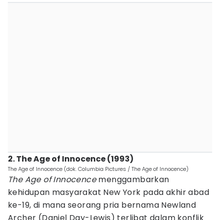
2. The Age of Innocence (1993)
The Age of Innocence (dok. Columbia Pictures / The Age of Innocence)
The Age of Innocence
menggambarkan
kehidupan masyarakat New York pada akhir abad
ke-19, di mana seorang pria bernama Newland
Archer (Daniel Day-Lewis) terlibat dalam konflik