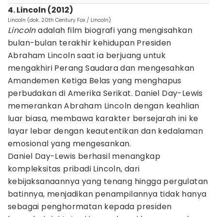
4. Lincoln (2012)
Lincoln (dok. 20th Century Fox / Lincoln)
Lincoln
adalah film biografi yang mengisahkan
bulan-bulan terakhir kehidupan Presiden
Abraham Lincoln saat ia berjuang untuk
mengakhiri Perang Saudara dan mengesahkan
Amandemen Ketiga Belas yang menghapus
perbudakan di Amerika Serikat. Daniel Day-Lewis
memerankan Abraham Lincoln dengan keahlian
luar biasa, membawa karakter bersejarah ini ke
layar lebar dengan keautentikan dan kedalaman
emosional yang mengesankan.
Daniel Day-Lewis berhasil menangkap
kompleksitas pribadi Lincoln, dari
kebijaksanaannya yang tenang hingga pergulatan
batinnya, menjadikan penampilannya tidak hanya
sebagai penghormatan kepada presiden