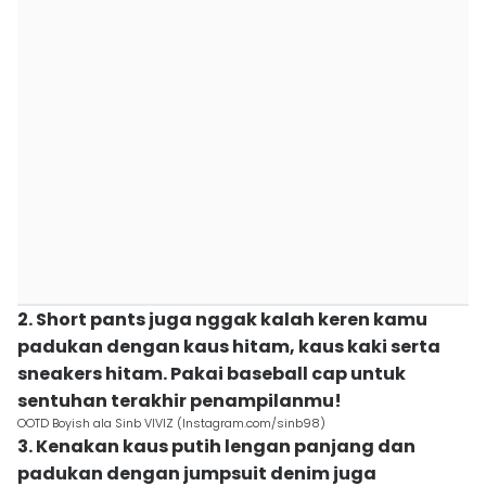
2. Short pants juga nggak kalah keren kamu
padukan dengan kaus hitam, kaus kaki serta
sneakers hitam. Pakai baseball cap untuk
sentuhan terakhir penampilanmu!
OOTD Boyish ala Sinb VIVIZ (Instagram.com/sinb98)
3. Kenakan kaus putih lengan panjang dan
padukan dengan jumpsuit denim juga