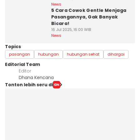
News
5 Cara Cowok Gentle Menjaga
Pasangannya, Gak Banyak
Bicara!
16 Jul 2025, 16:00 WIB
News
Topics
pasangan
hubungan
hubungan sehat
dihargai
Editorial Team
Editor
Dhana Kencana
Tonton lebih seru di