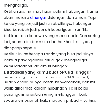
menghargai.
Ketika rasa hormat hadir dalam hubungan, kamu
akan merasa
dihargai
, didengar, dan aman. Tapi
kalau yang terjadi justru sebaliknya, hubungan
bisa berubah jadi penuh kecurigaan, konflik,
bahkan rasa kecewa yang menumpuk. Dan sering
kali, semua itu bermula dari hal-hal kecil yang
dianggap sepele.
Berikut ini beberapa tanda yang bisa jadi sinyal
bahwa pasanganmu mulai gak menghargai
keberadaanmu dalam hubungan:
1. Batasan yang kamu buat terus dilanggar
ilustrasi pasangan meminta maaf (pexels.com/RDNE Stock project)
Setiap orang punya batas kenyamanan, dan itu
wajib dihormati dalam hubungan. Tapi kalau
pasanganmu justru sering melanggar—baik
secara emosional, fisik, maupun pribadi—itu bisa