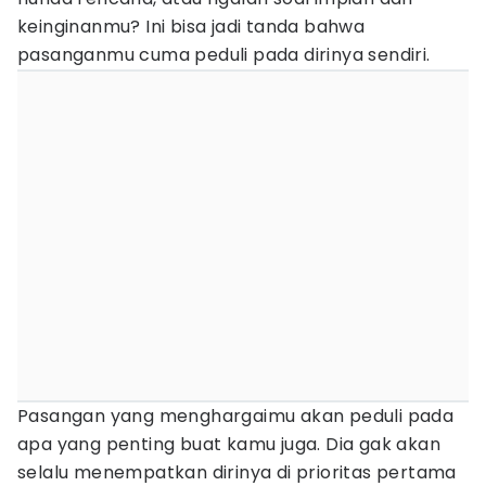
keinginanmu? Ini bisa jadi tanda bahwa
pasanganmu cuma peduli pada dirinya sendiri.
Pasangan yang menghargaimu akan peduli pada
apa yang penting buat kamu juga. Dia gak akan
selalu menempatkan dirinya di prioritas pertama