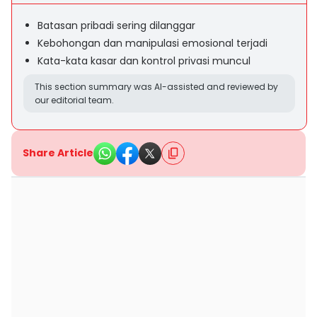
Batasan pribadi sering dilanggar
Kebohongan dan manipulasi emosional terjadi
Kata-kata kasar dan kontrol privasi muncul
This section summary was AI-assisted and reviewed by
our editorial team.
Share Article