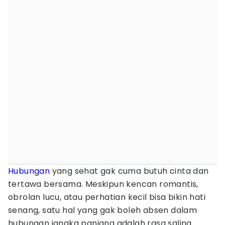
Hubungan
yang sehat gak cuma butuh cinta dan
tertawa bersama. Meskipun kencan romantis,
obrolan lucu, atau perhatian kecil bisa bikin hati
senang, satu hal yang gak boleh absen dalam
hubungan jangka panjang adalah rasa saling