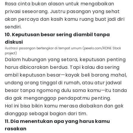
Rasa cinta bukan alasan untuk mengabaikan
privasi seseorang. Justru pasangan yang sehat
akan percaya dan kasih kamu ruang buat jadi diri
sendiri.
10. Keputusan besar sering diambil tanpa
diskusi
ilustrasi pasangan bertengkar di tempat umum (pexels.com/RDNE Stock
project)
Dalam hubungan yang setara, keputusan penting
harus dibicarakan berdua. Tapi kalau dia sering
ambil keputusan besar—kayak beli barang mahal,
undang orang tinggal di rumah, atau atur jadwal
besar tanpa ngomong dulu sama kamu—itu tanda
dia gak menganggap pendapatmu penting.
Hal ini bisa bikin kamu merasa diabaikan dan gak
dianggap sebagai bagian dari tim.
11. Dia menentukan apa yang harus kamu
rasakan