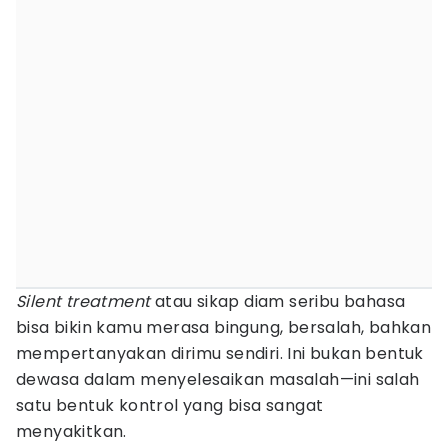
Silent treatment
atau sikap diam seribu bahasa
bisa bikin kamu merasa bingung, bersalah, bahkan
mempertanyakan dirimu sendiri. Ini bukan bentuk
dewasa dalam menyelesaikan masalah—ini salah
satu bentuk kontrol yang bisa sangat
menyakitkan.