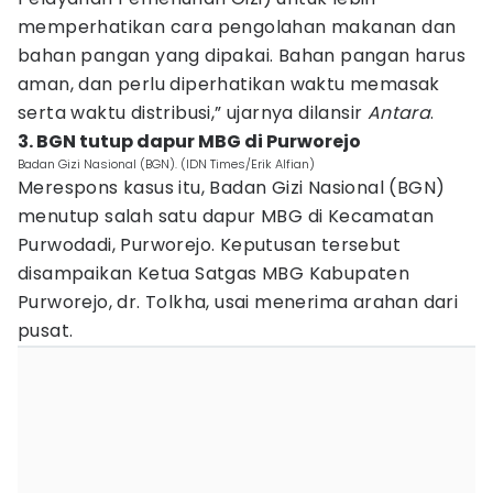
memperhatikan cara pengolahan makanan dan
bahan pangan yang dipakai. Bahan pangan harus
aman, dan perlu diperhatikan waktu memasak
serta waktu distribusi,” ujarnya dilansir
Antara
.
3. BGN tutup dapur MBG di Purworejo
Badan Gizi Nasional (BGN). (IDN Times/Erik Alfian)
Merespons kasus itu, Badan Gizi Nasional (BGN)
menutup salah satu dapur MBG di Kecamatan
Purwodadi, Purworejo. Keputusan tersebut
disampaikan Ketua Satgas MBG Kabupaten
Purworejo, dr. Tolkha, usai menerima arahan dari
pusat.