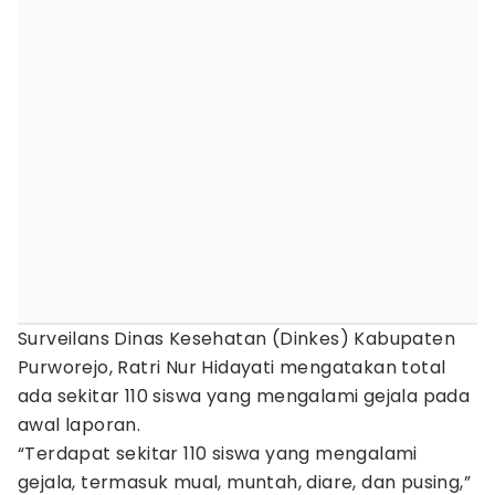
Surveilans Dinas Kesehatan (Dinkes) Kabupaten
Purworejo, Ratri Nur Hidayati mengatakan total
ada sekitar 110 siswa yang mengalami gejala pada
awal laporan.
“Terdapat sekitar 110 siswa yang mengalami
gejala, termasuk mual, muntah, diare, dan pusing,”