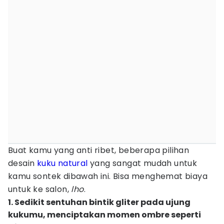
Buat kamu yang anti ribet, beberapa pilihan
desain
kuku
natural
yang sangat mudah untuk
kamu sontek dibawah ini. Bisa menghemat biaya
untuk ke salon,
lho
.
1. Sedikit sentuhan bintik gliter pada ujung
kukumu, menciptakan momen ombre seperti