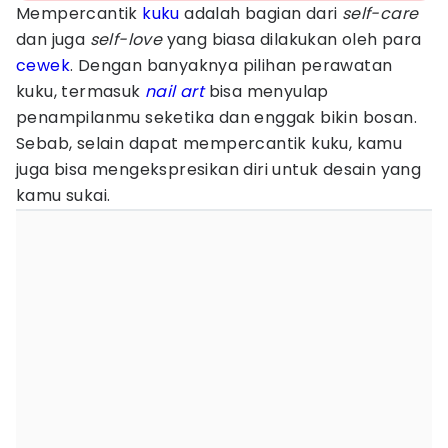
Mempercantik
kuku
adalah bagian dari
self-care
dan juga
self-love
yang biasa dilakukan oleh para
cewek
. Dengan banyaknya pilihan perawatan
kuku, termasuk
nail art
bisa menyulap
penampilanmu seketika dan enggak bikin bosan.
Sebab, selain dapat mempercantik kuku, kamu
juga bisa mengekspresikan diri untuk desain yang
kamu sukai.