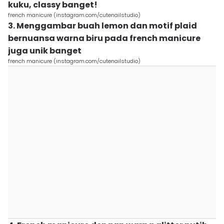
kuku, classy banget!
french manicure (instagram.com/cutenailstudio)
3. Menggambar buah lemon dan motif plaid
bernuansa warna biru pada french manicure
juga unik banget
french manicure (instagram.com/cutenailstudio)