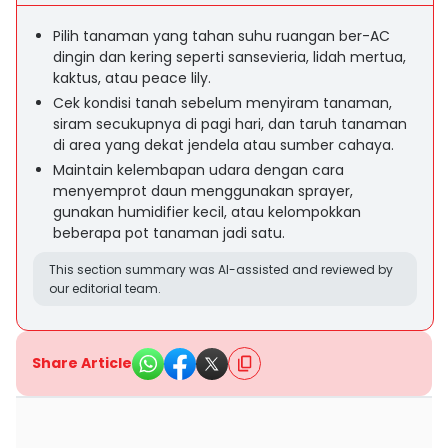
Pilih tanaman yang tahan suhu ruangan ber-AC
dingin dan kering seperti sansevieria, lidah mertua,
kaktus, atau peace lily.
Cek kondisi tanah sebelum menyiram tanaman,
siram secukupnya di pagi hari, dan taruh tanaman
di area yang dekat jendela atau sumber cahaya.
Maintain kelembapan udara dengan cara
menyemprot daun menggunakan sprayer,
gunakan humidifier kecil, atau kelompokkan
beberapa pot tanaman jadi satu.
This section summary was AI-assisted and reviewed by
our editorial team.
Share Article