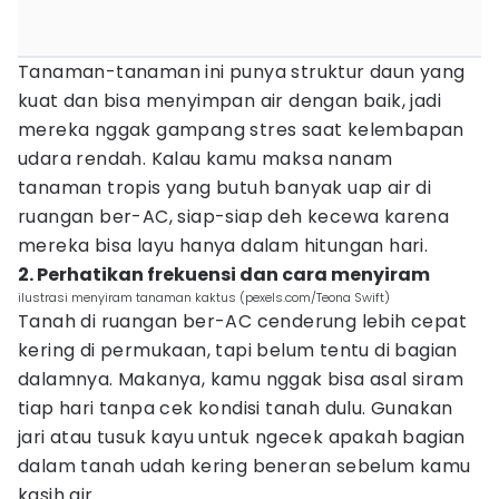
Tanaman-tanaman ini punya struktur daun yang
kuat dan bisa menyimpan air dengan baik, jadi
mereka nggak gampang stres saat kelembapan
udara rendah. Kalau kamu maksa nanam
tanaman tropis yang butuh banyak uap air di
ruangan ber-AC, siap-siap deh kecewa karena
mereka bisa layu hanya dalam hitungan hari.
2. Perhatikan frekuensi dan cara menyiram
ilustrasi menyiram tanaman kaktus (pexels.com/Teona Swift)
Tanah di ruangan ber-AC cenderung lebih cepat
kering di permukaan, tapi belum tentu di bagian
dalamnya. Makanya, kamu nggak bisa asal siram
tiap hari tanpa cek kondisi tanah dulu. Gunakan
jari atau tusuk kayu untuk ngecek apakah bagian
dalam tanah udah kering beneran sebelum kamu
kasih air.