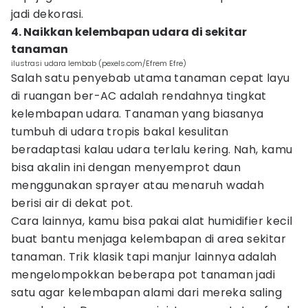
jadi dekorasi.
4. Naikkan kelembapan udara di sekitar
tanaman
ilustrasi udara lembab (pexels.com/Efrem Efre)
Salah satu penyebab utama tanaman cepat layu
di ruangan ber-AC adalah rendahnya tingkat
kelembapan udara. Tanaman yang biasanya
tumbuh di udara tropis bakal kesulitan
beradaptasi kalau udara terlalu kering. Nah, kamu
bisa akalin ini dengan menyemprot daun
menggunakan sprayer atau menaruh wadah
berisi air di dekat pot.
Cara lainnya, kamu bisa pakai alat humidifier kecil
buat bantu menjaga kelembapan di area sekitar
tanaman. Trik klasik tapi manjur lainnya adalah
mengelompokkan beberapa pot tanaman jadi
satu agar kelembapan alami dari mereka saling