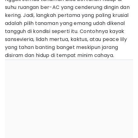
suhu ruangan ber-AC yang cenderung dingin dan
kering. Jadi, langkah pertama yang paling krusial
adalah pilih tanaman yang emang udah dikenal
tangguh di kondisi seperti itu. Contohnya kayak
sansevieria, lidah mertua, kaktus, atau peace lily
yang tahan banting banget meskipun jarang
disiram dan hidup di tempat minim cahaya.