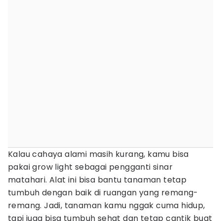
Kalau cahaya alami masih kurang, kamu bisa
pakai grow light sebagai pengganti sinar
matahari. Alat ini bisa bantu tanaman tetap
tumbuh dengan baik di ruangan yang remang-
remang. Jadi, tanaman kamu nggak cuma hidup,
tapi juga bisa tumbuh sehat dan tetap cantik buat