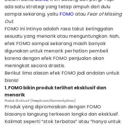
ada satu strategi yang tetap ampuh dari dulu
sampai sekarang, yaitu
FOMO
atau
Fear of Missing
Out
.
FOMO ini intinya adalah rasa takut ketinggalan
sesuatu yang menarik atau menguntungkan. Nah,
efek FOMO sampai sekarang masih banyak
digunakan untuk menarik perhatian pembeli
karena dengan efek FOMO penjualan akan
meningkat secara drastis.
Berikut lima alasan efek FOMO jadi andalan untuk
bisnis!
1. FOMO bikin produk terlihat eksklusif dan
menarik
Produk Eksklusif (freepik.com/KamranAydinov)
Produk yang dipromosikan dengan FOMO
biasanya langsung terkesan langka dan eksklusif.
Kalimat seperti “stok terbatas” atau “hanya untuk