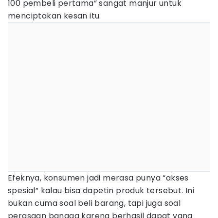
100 pembeli pertama” sangat manjur untuk
menciptakan kesan itu.
Efeknya, konsumen jadi merasa punya “akses
spesial” kalau bisa dapetin produk tersebut. Ini
bukan cuma soal beli barang, tapi juga soal
perasaan bangga karena berhasil dapat yang