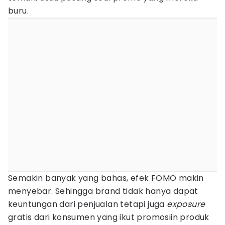
buru.
Semakin banyak yang bahas, efek FOMO makin
menyebar. Sehingga brand tidak hanya dapat
keuntungan dari penjualan tetapi juga
exposure
gratis dari konsumen yang ikut promosiin produk