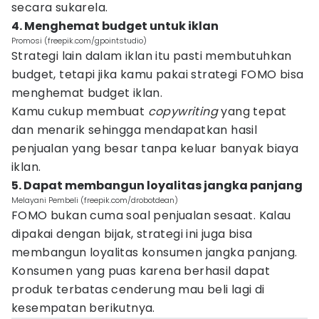
secara sukarela.
4. Menghemat budget untuk iklan
Promosi (freepik.com/gpointstudio)
Strategi lain dalam iklan itu pasti membutuhkan
budget, tetapi jika kamu pakai strategi FOMO bisa
menghemat budget iklan.
Kamu cukup membuat
copywriting
yang tepat
dan menarik sehingga mendapatkan hasil
penjualan yang besar tanpa keluar banyak biaya
iklan.
5. Dapat membangun loyalitas jangka panjang
Melayani Pembeli (freepik.com/drobotdean)
FOMO bukan cuma soal penjualan sesaat. Kalau
dipakai dengan bijak, strategi ini juga bisa
membangun loyalitas konsumen jangka panjang.
Konsumen yang puas karena berhasil dapat
produk terbatas cenderung mau beli lagi di
kesempatan berikutnya.