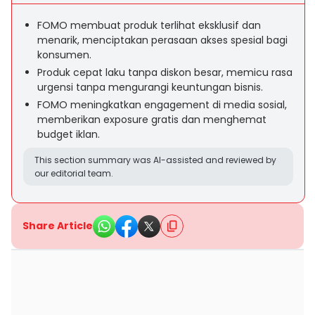
FOMO membuat produk terlihat eksklusif dan
menarik, menciptakan perasaan akses spesial bagi
konsumen.
Produk cepat laku tanpa diskon besar, memicu rasa
urgensi tanpa mengurangi keuntungan bisnis.
FOMO meningkatkan engagement di media sosial,
memberikan exposure gratis dan menghemat
budget iklan.
This section summary was AI-assisted and reviewed by
our editorial team.
Share Article