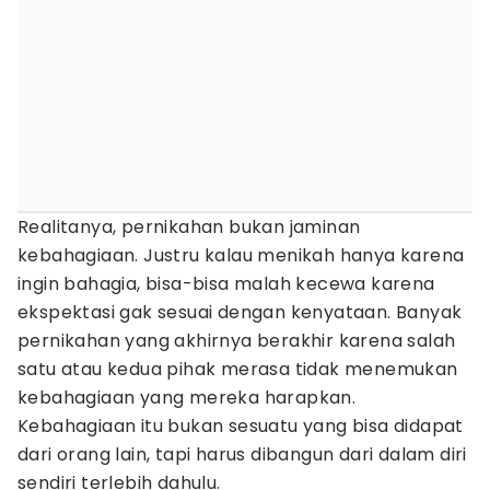
Realitanya, pernikahan bukan jaminan
kebahagiaan. Justru kalau menikah hanya karena
ingin bahagia, bisa-bisa malah kecewa karena
ekspektasi gak sesuai dengan kenyataan. Banyak
pernikahan yang akhirnya berakhir karena salah
satu atau kedua pihak merasa tidak menemukan
kebahagiaan yang mereka harapkan.
Kebahagiaan itu bukan sesuatu yang bisa didapat
dari orang lain, tapi harus dibangun dari dalam diri
sendiri terlebih dahulu.