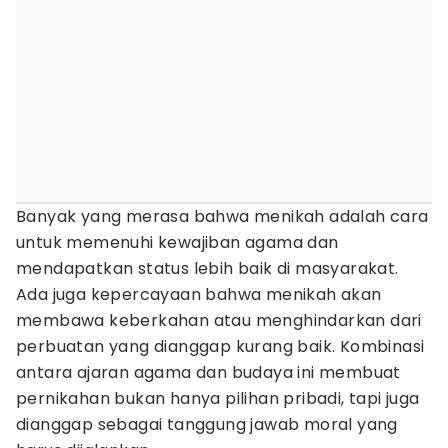
Banyak yang merasa bahwa menikah adalah cara
untuk memenuhi kewajiban agama dan
mendapatkan status lebih baik di masyarakat.
Ada juga kepercayaan bahwa menikah akan
membawa keberkahan atau menghindarkan dari
perbuatan yang dianggap kurang baik. Kombinasi
antara ajaran agama dan budaya ini membuat
pernikahan bukan hanya pilihan pribadi, tapi juga
dianggap sebagai tanggung jawab moral yang