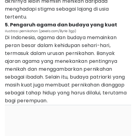
akhirnya lebih memilih menikah daripada
menghadapi stigma sebagai lajang di usia
tertentu.
5. Pengaruh agama dan budaya yang kuat
ilustrasi pernikahan (pexels.com/Byrle 3gp)
Di Indonesia, agama dan budaya memainkan
peran besar dalam kehidupan sehari-hari,
termasuk dalam urusan pernikahan. Banyak
ajaran agama yang menekankan pentingnya
menikah dan menggambarkan pernikahan
sebagai ibadah. Selain itu, budaya patriarki yang
masih kuat juga membuat pernikahan dianggap
sebagai tahap hidup yang harus dilalui, terutama
bagi perempuan.