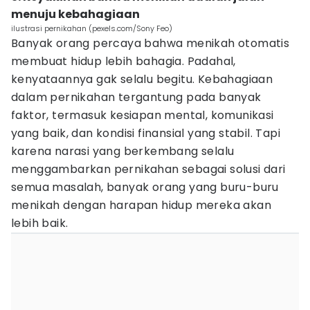
menuju kebahagiaan
ilustrasi pernikahan (pexels.com/Sony Feo)
Banyak orang percaya bahwa menikah otomatis
membuat hidup lebih bahagia. Padahal,
kenyataannya gak selalu begitu. Kebahagiaan
dalam pernikahan tergantung pada banyak
faktor, termasuk kesiapan mental, komunikasi
yang baik, dan kondisi finansial yang stabil. Tapi
karena narasi yang berkembang selalu
menggambarkan pernikahan sebagai solusi dari
semua masalah, banyak orang yang buru-buru
menikah dengan harapan hidup mereka akan
lebih baik.