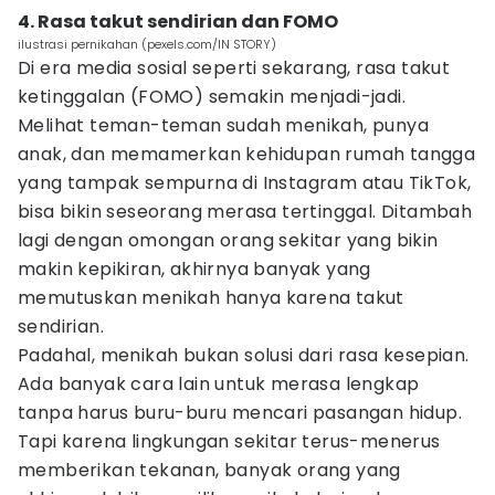
4. Rasa takut sendirian dan FOMO
ilustrasi pernikahan (pexels.com/IN STORY)
Di era media sosial seperti sekarang, rasa takut
ketinggalan (FOMO) semakin menjadi-jadi.
Melihat teman-teman sudah menikah, punya
anak, dan memamerkan kehidupan rumah tangga
yang tampak sempurna di Instagram atau TikTok,
bisa bikin seseorang merasa tertinggal. Ditambah
lagi dengan omongan orang sekitar yang bikin
makin kepikiran, akhirnya banyak yang
memutuskan menikah hanya karena takut
sendirian.
Padahal, menikah bukan solusi dari rasa kesepian.
Ada banyak cara lain untuk merasa lengkap
tanpa harus buru-buru mencari pasangan hidup.
Tapi karena lingkungan sekitar terus-menerus
memberikan tekanan, banyak orang yang