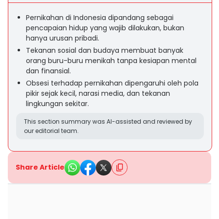
Pernikahan di Indonesia dipandang sebagai
pencapaian hidup yang wajib dilakukan, bukan
hanya urusan pribadi.
Tekanan sosial dan budaya membuat banyak
orang buru-buru menikah tanpa kesiapan mental
dan finansial.
Obsesi terhadap pernikahan dipengaruhi oleh pola
pikir sejak kecil, narasi media, dan tekanan
lingkungan sekitar.
This section summary was AI-assisted and reviewed by
our editorial team.
Share Article