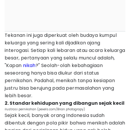
Tekanan ini juga diperkuat oleh budaya kumpul
keluarga yang sering kali dijadikan ajang
interogasi. Setiap kali lebaran atau acara keluarga
besar, pertanyaan yang selalu muncul adalah,
"Kapan
nikah
?" Seolah-olah kebahagiaan
seseorang hanya bisa diukur dari status
pernikahan. Padahal, menikah tanpa kesiapan
justru bisa berujung pada permasalahan yang
lebih besar.
2. Standar kehidupan yang dibangun sejak kecil
ilustrasi pernikahan (pexels.com/Brian photograpy)
Sejak kecil, banyak orang Indonesia sudah
dibentuk dengan pola pikir bahwa menikah adalah