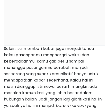
Selain itu, memberi kabar juga menjadi tanda
kalau pasanganmu menghargai waktu dan
keberadaanmu. Kamu gak perlu sampai
menunggu pasanganmu berubah menjadi
seseorang yang super komunikatif hanya untuk
mendapatkan kabar sederhana. Kalau hal ini
masih dianggap istimewa, berarti mungkin ada
masalah komunikasi yang lebih besar dalam
hubungan kalian. Jadi, jangan lagi glorifikasi hal ini,
ya soalnya hal ini menjadi
bare minimum
yang