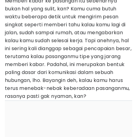
Memberi kabar ke pasangan itu sebenarnya
bukan hal yang sulit, kan? Kamu cuma butuh
waktu beberapa detik untuk mengirim pesan
singkat seperti memberi tahu kalau kamu lagi di
jalan, sudah sampai rumah, atau mengabarkan
kalau kamu sudah selesai kerja. Tapi anehnya, hal
ini sering kali dianggap sebagai pencapaian besar,
terutama kalau pasanganmu tipe yang jarang
memberi kabar. Padahal, ini merupakan bentuk
paling dasar dari komunikasi dalam sebuah
hubungan, lho. Bayangin deh, kalau kamu harus
terus menebak-nebak keberadaan pasanganmu,
rasanya pasti gak nyaman, kan?