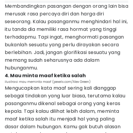
Membandingkan pasangan dengan orang lain bisa
merusak rasa percaya diri dan harga diri
seseorang. Kalau pasanganmu menghindari hal ini,
itu tanda dia memiliki rasa hormat yang tinggi
terhadapmu. Tapi ingat, menghormati pasangan
bukanlah sesuatu yang perlu dirayakan secara
berlebihan. Jadi, jangan glorifikasi sesuatu yang
memang sudah seharusnya ada dalam
hubunganmu.
4. Mau minta maaf ketika salah
ilustrasi mau meminta maaf (pexels.com/Alex Green)
Mengucapkan kata maaf sering kali dianggap
sebagai tindakan yang luar biasa, terutama kalau
pasanganmu dikenal sebagai orang yang keras
kepala. Tapi kalau dilihat lebih dalam, meminta
maaf ketika salah itu menjadi hal yang paling
dasar dalam hubungan. Kamu gak butuh alasan