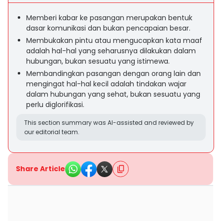
Memberi kabar ke pasangan merupakan bentuk
dasar komunikasi dan bukan pencapaian besar.
Membukakan pintu atau mengucapkan kata maaf
adalah hal-hal yang seharusnya dilakukan dalam
hubungan, bukan sesuatu yang istimewa.
Membandingkan pasangan dengan orang lain dan
mengingat hal-hal kecil adalah tindakan wajar
dalam hubungan yang sehat, bukan sesuatu yang
perlu diglorifikasi.
This section summary was AI-assisted and reviewed by
our editorial team.
Share Article