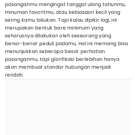
pasanganmu mengingat tanggal ulang tahunmu,
minuman favoritmu, atau kebiasaan kecil yang
sering kamu lakukan. Tapi kalau dipikir lagi, ini
merupakan bentuk bare minimum yang
seharusnya dilakukan oleh seseorang yang
benar-benar peduli padamu. Hal ini memang bisa
menunjukkan seberapa besar perhatian
pasanganmu, tapi glorifikasi berlebihan hanya
akan membuat standar hubungan menjadi
rendah.