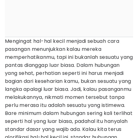
Mengingat hal-hal kecil menjadi sebuah cara
pasangan menunjukkan kalau mereka
memperhatikanmu, tapi ini bukanlah sesuatu yang
pantas dianggap luar biasa. Dalam hubungan
yang sehat, perhatian seperti ini harus menjadi
bagian dari keseharian kamu, bukan sesuatu yang
langka apalagi luar biasa. Jadi, kalau pasanganmu
melakukannya, nikmati momen tersebut tanpa
perlu merasa itu adalah sesuatu yang istimewa.
Bare minimum dalam hubungan sering kali terlihat
seperti hal yang luar biasa, padahal itu hanyalah
standar dasar yang wajib ada. Kalau kita terus
glorifikasi hal-hal kecil ini, standar hubungan