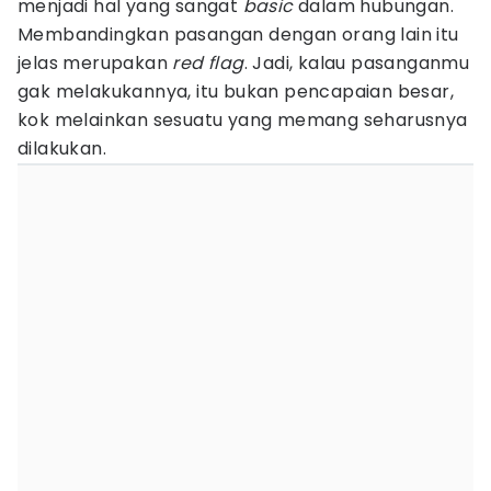
menjadi hal yang sangat
basic
dalam hubungan.
Membandingkan pasangan dengan orang lain itu
jelas merupakan
red flag
. Jadi, kalau pasanganmu
gak melakukannya, itu bukan pencapaian besar,
kok melainkan sesuatu yang memang seharusnya
dilakukan.