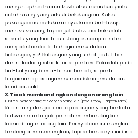
mengucapkan terima kasih atau menahan pintu
untuk orang yang ada di belakangmu. Kalau
pasanganmu melakukannya, kamu boleh saja
merasa senang, tapi ingat bahwa ini bukanlah
sesuatu yang luar biasa. Jangan sampai hal ini
menjadi standar kebahagiaanmu dalam
hubungan, ya! Hubungan yang sehat jauh lebih
dari sekadar gestur kecil seperti ini. Fokuslah pada
hal-hal yang benar-benar berarti, seperti
bagaimana pasanganmu mendukungmu dalam
keadaan sulit.
3. Tidak membandingkan dengan orang lain
ilustrasi membandingkan dengan orang lain (pexels.com/Budgeron Bach)
Kita sering dengar cerita pasangan yang berkata
bahwa mereka gak pernah membandingkan
kamu dengan orang lain. Pernyataan ini mungkin
terdengar menenangkan, tapi sebenarnya ini bisa