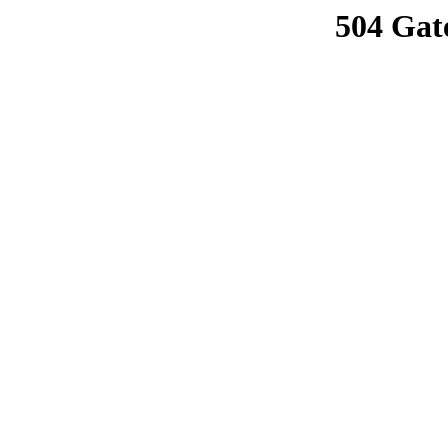
504 Gat