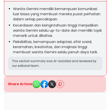
Wanita Gemini memiliki kemampuan komunikasi
luar biasa yang membuat mereka pusat perhatian
dalam setiap percakapan.
Kecerdasan dan keingintahuan tinggi menjadikan
wanita Gemini selalu up-to-date dan memiliki topik
menarik untuk dibahas.
Fleksibilitas, kemampuan adaptasi, sifat sosial,
keramahan, kreativitas, dan imajinasi tinggi
membuat wanita Gemini selalu penuh daya tarik.
This section summary was AI-assisted and reviewed by
our editorial team.
Share Article