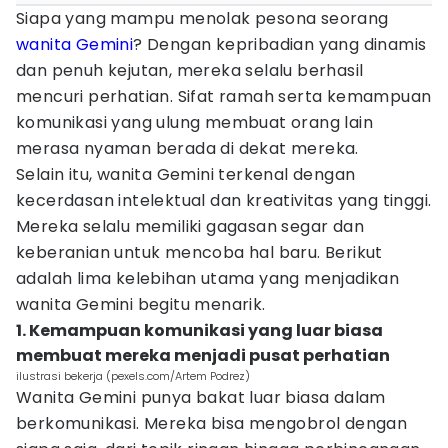
Siapa yang mampu menolak pesona seorang
wanita
Gemini
? Dengan kepribadian yang dinamis
dan penuh kejutan, mereka selalu berhasil
mencuri perhatian. Sifat ramah serta kemampuan
komunikasi yang ulung membuat orang lain
merasa nyaman berada di dekat mereka.
Selain itu, wanita Gemini terkenal dengan
kecerdasan intelektual dan kreativitas yang tinggi.
Mereka selalu memiliki gagasan segar dan
keberanian untuk mencoba hal baru. Berikut
adalah lima kelebihan utama yang menjadikan
wanita Gemini begitu menarik.
1. Kemampuan komunikasi yang luar biasa
membuat mereka menjadi pusat perhatian
ilustrasi bekerja (pexels.com/Artem Podrez)
Wanita Gemini punya bakat luar biasa dalam
berkomunikasi. Mereka bisa mengobrol dengan