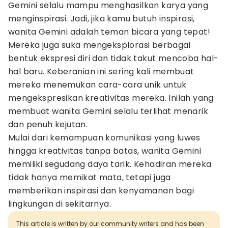
Gemini selalu mampu menghasilkan karya yang
menginspirasi. Jadi, jika kamu butuh inspirasi,
wanita Gemini adalah teman bicara yang tepat!
Mereka juga suka mengeksplorasi berbagai
bentuk ekspresi diri dan tidak takut mencoba hal-
hal baru. Keberanian ini sering kali membuat
mereka menemukan cara-cara unik untuk
mengekspresikan kreativitas mereka. Inilah yang
membuat wanita Gemini selalu terlihat menarik
dan penuh kejutan.
Mulai dari kemampuan komunikasi yang luwes
hingga kreativitas tanpa batas, wanita Gemini
memiliki segudang daya tarik. Kehadiran mereka
tidak hanya memikat mata, tetapi juga
memberikan inspirasi dan kenyamanan bagi
lingkungan di sekitarnya.
This article is written by our community writers and has been