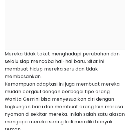
Mereka tidak takut menghadapi perubahan dan
selalu siap mencoba hal-hal baru. Sifat ini
membuat hidup mereka seru dan tidak
membosankan.
Kemampuan adaptasi ini juga membuat mereka
mudah bergaul dengan berbagai tipe orang.
Wanita Gemini bisa menyesuaikan diri dengan
lingkungan baru dan membuat orang lain merasa
nyaman di sekitar mereka. Inilah salah satu alasan
mengapa mereka sering kali memiliki banyak
teman.