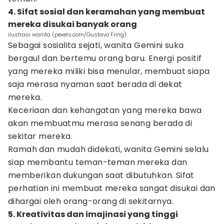
4. Sifat sosial dan keramahan yang membuat
mereka disukai banyak orang
ilustrasi wanita (pexels.com/Gustavo Fring)
Sebagai sosialita sejati, wanita Gemini suka
bergaul dan bertemu orang baru. Energi positif
yang mereka miliki bisa menular, membuat siapa
saja merasa nyaman saat berada di dekat
mereka.
Keceriaan dan kehangatan yang mereka bawa
akan membuatmu merasa senang berada di
sekitar mereka.
Ramah dan mudah didekati, wanita Gemini selalu
siap membantu teman-teman mereka dan
memberikan dukungan saat dibutuhkan. Sifat
perhatian ini membuat mereka sangat disukai dan
dihargai oleh orang-orang di sekitarnya.
5. Kreativitas dan imajinasi yang tinggi