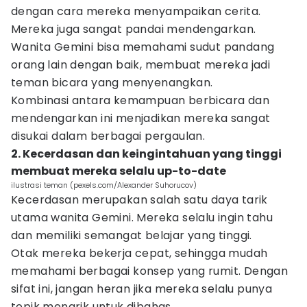
dengan cara mereka menyampaikan cerita.
Mereka juga sangat pandai mendengarkan.
Wanita Gemini bisa memahami sudut pandang
orang lain dengan baik, membuat mereka jadi
teman bicara yang menyenangkan.
Kombinasi antara kemampuan berbicara dan
mendengarkan ini menjadikan mereka sangat
disukai dalam berbagai pergaulan.
2. Kecerdasan dan keingintahuan yang tinggi
membuat mereka selalu up-to-date
ilustrasi teman (pexels.com/Alexander Suhorucov)
Kecerdasan merupakan salah satu daya tarik
utama wanita Gemini. Mereka selalu ingin tahu
dan memiliki semangat belajar yang tinggi.
Otak mereka bekerja cepat, sehingga mudah
memahami berbagai konsep yang rumit. Dengan
sifat ini, jangan heran jika mereka selalu punya
topik menarik untuk dibahas.