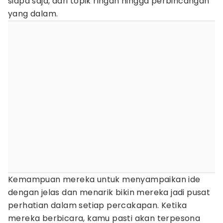
siapa saja, dari topik ringan hingga perbincangan
yang dalam.
Kemampuan mereka untuk menyampaikan ide
dengan jelas dan menarik bikin mereka jadi pusat
perhatian dalam setiap percakapan. Ketika
mereka berbicara, kamu pasti akan terpesona