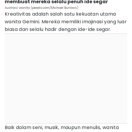
membuat mereka selalu penuh ide segar
ilustrasi wanita (pexels.com/Michael Burrows)
Kreativitas adalah salah satu kekuatan utama
wanita Gemini. Mereka memiliki imajinasi yang luar
biasa dan selalu hadir dengan ide-ide segar.
Baik dalam seni, musik, maupun menulis, wanita