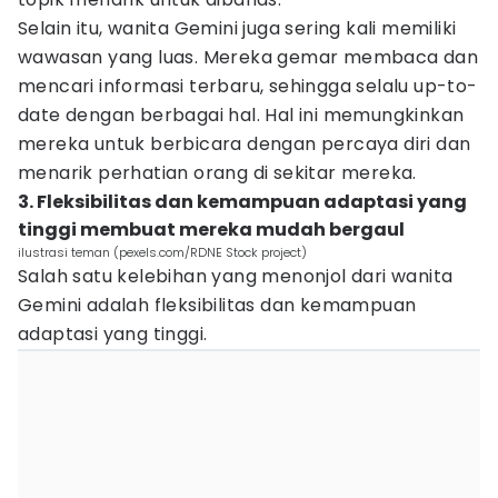
Selain itu, wanita Gemini juga sering kali memiliki
wawasan yang luas. Mereka gemar membaca dan
mencari informasi terbaru, sehingga selalu up-to-
date dengan berbagai hal. Hal ini memungkinkan
mereka untuk berbicara dengan percaya diri dan
menarik perhatian orang di sekitar mereka.
3. Fleksibilitas dan kemampuan adaptasi yang
tinggi membuat mereka mudah bergaul
ilustrasi teman (pexels.com/RDNE Stock project)
Salah satu kelebihan yang menonjol dari wanita
Gemini adalah fleksibilitas dan kemampuan
adaptasi yang tinggi.