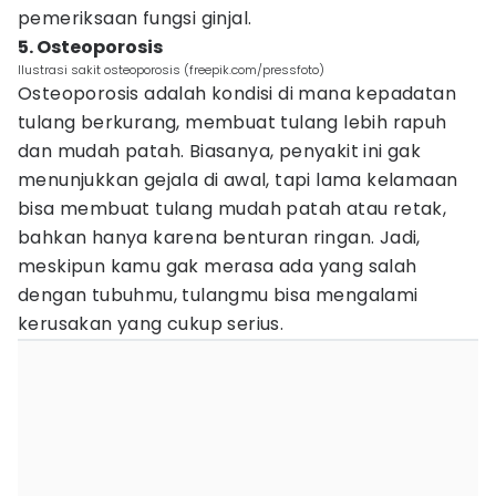
pemeriksaan fungsi ginjal.
5. Osteoporosis
Ilustrasi sakit osteoporosis (freepik.com/pressfoto)
Osteoporosis adalah kondisi di mana kepadatan
tulang berkurang, membuat tulang lebih rapuh
dan mudah patah. Biasanya, penyakit ini gak
menunjukkan gejala di awal, tapi lama kelamaan
bisa membuat tulang mudah patah atau retak,
bahkan hanya karena benturan ringan. Jadi,
meskipun kamu gak merasa ada yang salah
dengan tubuhmu, tulangmu bisa mengalami
kerusakan yang cukup serius.