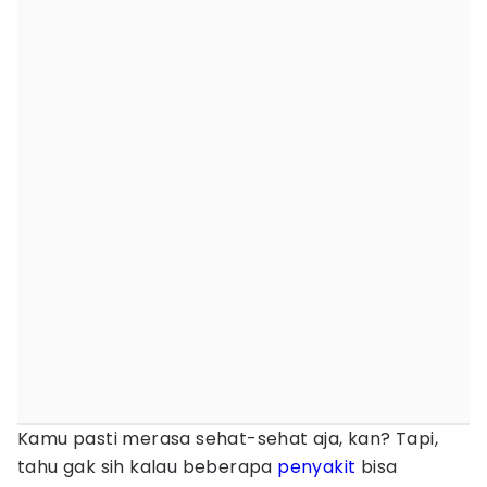
Kamu pasti merasa sehat-sehat aja, kan? Tapi,
tahu gak sih kalau beberapa
penyakit
bisa