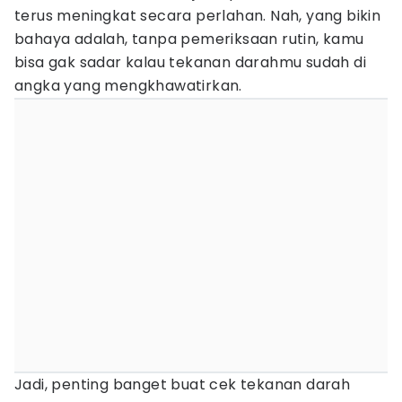
terus meningkat secara perlahan. Nah, yang bikin
bahaya adalah, tanpa pemeriksaan rutin, kamu
bisa gak sadar kalau tekanan darahmu sudah di
angka yang mengkhawatirkan.
Jadi, penting banget buat cek tekanan darah