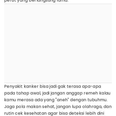
perut yang berlangsung lama.
Penyakit kanker bisa jadi gak terasa apa-apa
pada tahap awal, jadi jangan anggap remeh kalau
kamu merasa ada yang "aneh" dengan tubuhmu.
Jaga pola makan sehat, jangan lupa olahraga, dan
rutin cek kesehatan agar bisa deteksi lebih dini