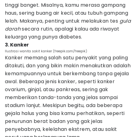
tinggi banget. Misalnya, kamu merasa gampang
haus, sering buang air kecil, atau tubuh gampang
lelah. Makanya, penting untuk melakukan tes
gula
darah
secara rutin, apalagi kalau ada riwayat
keluarga yang punya diabetes.
3. Kanker
Ilustrasi wanita sakit kanker (freepik.com/freepik)
Kanker memang salah satu penyakit yang paling
ditakuti, dan yang bikin makin menakutkan adalah
kemampuannya untuk berkembang tanpa gejala
awal. Beberapa jenis kanker, seperti kanker
ovarium, ginjal, atau pankreas, sering gak
memberikan tanda-tanda yang jelas sampai
stadium lanjut. Meskipun begitu, ada beberapa
gejala halus yang bisa kamu perhatikan, seperti
penurunan berat badan yang gak jelas
penyebabnya, kelelahan ekstrem, atau sakit