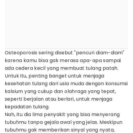
Osteoporosis sering disebut "pencuri diam-diam"
karena kamu bisa gak merasa apa-apa sampai
ada cedera kecil yang membuat tulang patah.
Untuk itu, penting banget untuk menjaga
kesehatan tulang dari usia muda dengan konsumsi
kalsium yang cukup dan olahraga yang tepat,
seperti berjalan atau berlari, untuk menjaga
kepadatan tulang.
Nah, itu dia lima penyakit yang bisa menyerang
tubuhmu tanpa gejala awal yang jelas. Meskipun
tubuhmu gak memberikan sinyal yang nyata,