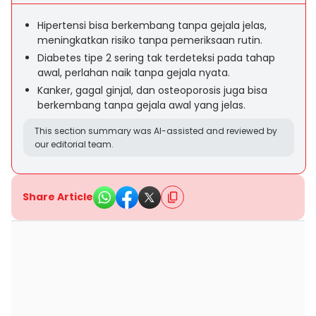
Hipertensi bisa berkembang tanpa gejala jelas,
meningkatkan risiko tanpa pemeriksaan rutin.
Diabetes tipe 2 sering tak terdeteksi pada tahap
awal, perlahan naik tanpa gejala nyata.
Kanker, gagal ginjal, dan osteoporosis juga bisa
berkembang tanpa gejala awal yang jelas.
This section summary was AI-assisted and reviewed by
our editorial team.
Share Article