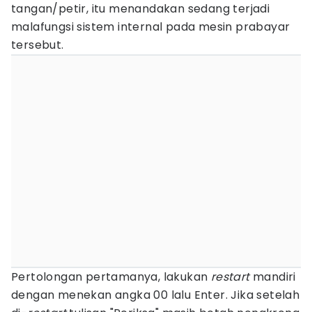
tangan/petir, itu menandakan sedang terjadi
malafungsi sistem internal pada mesin prabayar
tersebut.
Pertolongan pertamanya, lakukan
restart
mandiri
dengan menekan angka 00 lalu Enter. Jika setelah