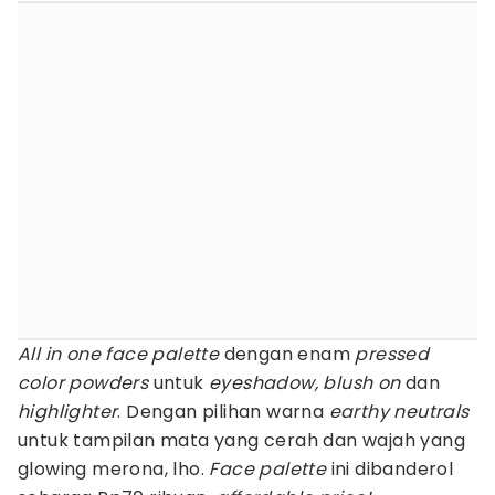
All in one face palette
dengan enam
pressed
color powders
untuk
eyeshadow, blush on
dan
highlighter
. Dengan pilihan warna
earthy neutrals
untuk tampilan mata yang cerah dan wajah yang
glowing merona, lho.
Face palette
ini dibanderol