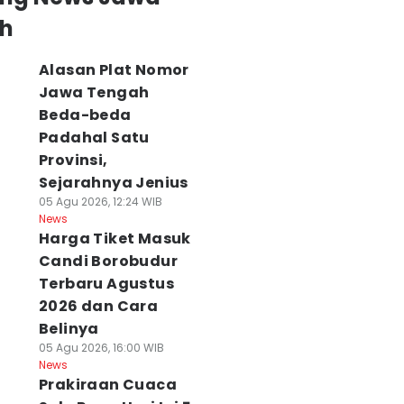
h
Alasan Plat Nomor
Jawa Tengah
Beda-beda
Padahal Satu
Provinsi,
Sejarahnya Jenius
05 Agu 2026, 12:24 WIB
News
Harga Tiket Masuk
Candi Borobudur
Terbaru Agustus
2026 dan Cara
Belinya
05 Agu 2026, 16:00 WIB
News
Prakiraan Cuaca