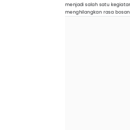
menjadi salah satu kegiata
menghilangkan rasa bosan