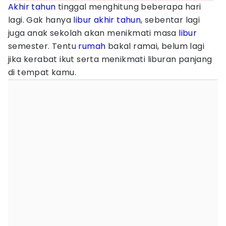
Akhir tahun
tinggal menghitung beberapa hari
lagi. Gak hanya
libur akhir tahun
, sebentar lagi
juga anak sekolah akan menikmati masa
libur
semester. Tentu
rumah
bakal ramai, belum lagi
jika kerabat ikut serta menikmati liburan panjang
di tempat kamu.