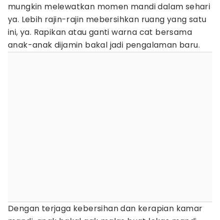
mungkin melewatkan momen mandi dalam sehari
ya. Lebih rajin-rajin mebersihkan ruang yang satu
ini, ya. Rapikan atau ganti warna cat bersama
anak-anak dijamin bakal jadi pengalaman baru.
Dengan terjaga kebersihan dan kerapian kamar