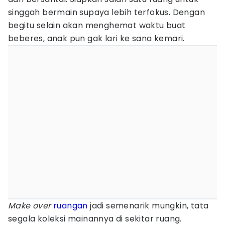
singgah bermain supaya lebih terfokus. Dengan
begitu selain akan menghemat waktu buat
beberes, anak pun gak lari ke sana kemari.
Make over
ruangan
jadi semenarik mungkin, tata
segala koleksi mainannya di sekitar ruang.