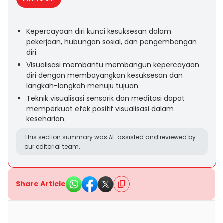
Kepercayaan diri kunci kesuksesan dalam
pekerjaan, hubungan sosial, dan pengembangan
diri.
Visualisasi membantu membangun kepercayaan
diri dengan membayangkan kesuksesan dan
langkah-langkah menuju tujuan.
Teknik visualisasi sensorik dan meditasi dapat
memperkuat efek positif visualisasi dalam
keseharian.
This section summary was AI-assisted and reviewed by
our editorial team.
Share Article