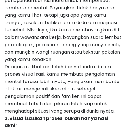
penggunaan semua indra untuk memperkuat
gambaran mental. Bayangkan tidak hanya apa
yang kamu lihat, tetapi juga apa yang kamu
dengar, rasakan, bahkan cium di dalam imajinasi
tersebut. Misalnya, jika kamu membayangkan diri
dalam wawancara kerja, bayangkan suara lembut
percakapan, perasaan tenang yang menyelimuti,
dan mungkin wangi ruangan atau tekstur pakaian
yang kamu kenakan.
Dengan melibatkan lebih banyak indra dalam
proses visualisasi, kamu membuat pengalaman
mental terasa lebih nyata, yang akan membantu
otakmu mengenali skenario ini sebagai
pengalaman positif dan familier. Ini dapat
membuat tubuh dan pikiran lebih siap untuk
menghadapi situasi yang serupa di dunia nyata.
3. Visualisasikan proses, bukan hanya hasil
akhir