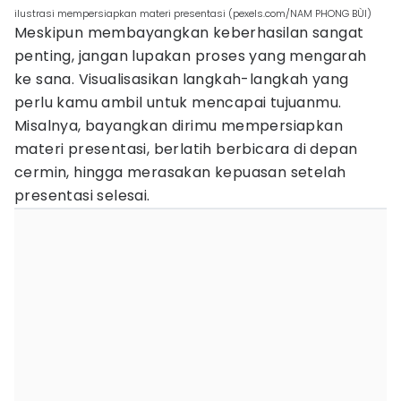
ilustrasi mempersiapkan materi presentasi (pexels.com/NAM PHONG BÙI)
Meskipun membayangkan keberhasilan sangat
penting, jangan lupakan proses yang mengarah
ke sana. Visualisasikan langkah-langkah yang
perlu kamu ambil untuk mencapai tujuanmu.
Misalnya, bayangkan dirimu mempersiapkan
materi presentasi, berlatih berbicara di depan
cermin, hingga merasakan kepuasan setelah
presentasi selesai.