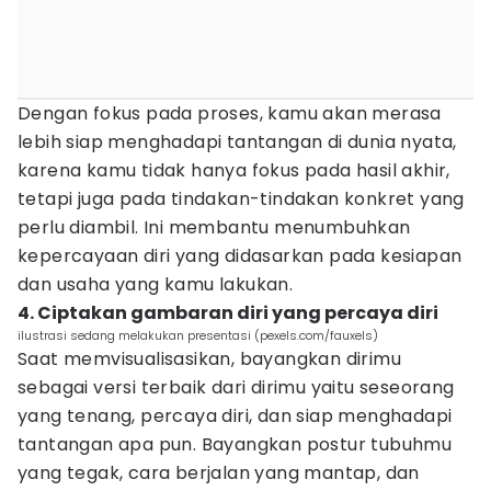
Dengan fokus pada proses, kamu akan merasa
lebih siap menghadapi tantangan di dunia nyata,
karena kamu tidak hanya fokus pada hasil akhir,
tetapi juga pada tindakan-tindakan konkret yang
perlu diambil. Ini membantu menumbuhkan
kepercayaan diri yang didasarkan pada kesiapan
dan usaha yang kamu lakukan.
4. Ciptakan gambaran diri yang percaya diri
ilustrasi sedang melakukan presentasi (pexels.com/fauxels)
Saat memvisualisasikan, bayangkan dirimu
sebagai versi terbaik dari dirimu yaitu seseorang
yang tenang, percaya diri, dan siap menghadapi
tantangan apa pun. Bayangkan postur tubuhmu
yang tegak, cara berjalan yang mantap, dan