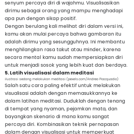
senyum percaya diri di wajahmu. Visualisasikan
dirimu sebagai orang yang mampu menghadapi
apa pun dengan sikap positif.
Dengan berulang kali melihat diri dalam versi ini,
kamu akan mulai percaya bahwa gambaran itu
adalah dirimu yang sesungguhnya. Ini membantu
menghilangkan rasa takut atau minder, karena
secara mental kamu sudah mempersiapkan diri
untuk menjadi sosok yang lebih kuat dan berdaya.
5. Latih visualisasi dalam meditasi
ilustrasi sedang melakukan meditasi (pexels.com/Andrea Piacquadio)
Salah satu cara paling efektif untuk melakukan
visualisasi adalah dengan memasukkannya ke
dalam latihan meditasi. Duduklah dengan tenang
di tempat yang nyaman, pejamkan mata, dan
bayangkan skenario di mana kamu sangat
percaya diri. Kombinasikan teknik pernapasan
dalam dengan visualisasi untuk memperkuat