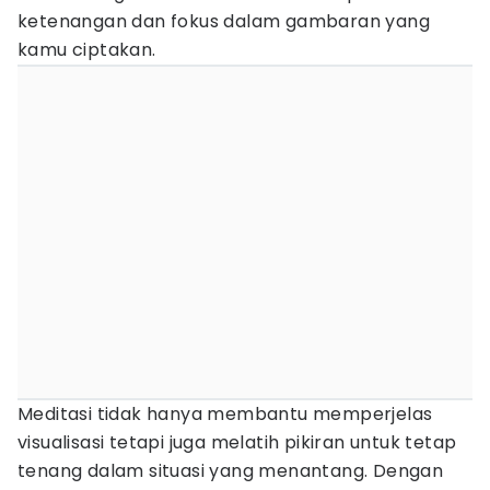
ketenangan dan fokus dalam gambaran yang
kamu ciptakan.
Meditasi tidak hanya membantu memperjelas
visualisasi tetapi juga melatih pikiran untuk tetap
tenang dalam situasi yang menantang. Dengan