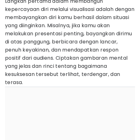
Langkah pertama dalam membangun
kepercayaan diri melalui visualisasi adalah dengan
membayangkan diri kamu berhasil dalam situasi
yang diinginkan. Misalnya, jika kamu akan
melakukan presentasi penting, bayangkan dirimu
di atas panggung, berbicara dengan lancar,
penuh keyakinan, dan mendapatkan respon
positif dari audiens. Ciptakan gambaran mental
yang jelas dan rinci tentang bagaimana
kesuksesan tersebut terlihat, terdengar, dan
terasa.