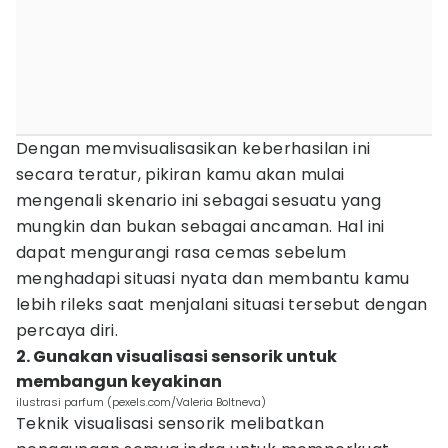
Dengan memvisualisasikan keberhasilan ini
secara teratur, pikiran kamu akan mulai
mengenali skenario ini sebagai sesuatu yang
mungkin dan bukan sebagai ancaman. Hal ini
dapat mengurangi rasa cemas sebelum
menghadapi situasi nyata dan membantu kamu
lebih rileks saat menjalani situasi tersebut dengan
percaya diri.
2. Gunakan visualisasi sensorik untuk
membangun keyakinan
ilustrasi parfum (pexels.com/Valeria Boltneva)
Teknik visualisasi sensorik melibatkan