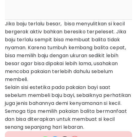
Jika baju terlalu besar, bisa menyulitkan si kecil
bergerak aktiv bahkan beresiko terpeleset. Jika
baju terlalu sempit bisa membuat balita tidak
nyaman. Karena tumbuh kembang balita cepat,
bisa memilih baju dengan ukuran sedikit lebih
besar agar bisa dipakai lebih lama, usahakan
mencoba pakaian terlebih dahulu sebelum
membeli.
Selain sisi estetika pada pakaian bayi saat
sebelum membeli baju bayi, sebaiknya perhatikan
juga jenis bahannya demi kenyamanan si kecil.
Semoga tips memilih pakaian balita bermanfaat
dan bisa diterapkan untuk membuat si kecil
senang sepanjang hari lebaran.