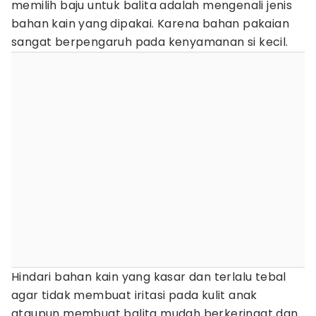
memilih baju untuk balita adalah mengenali jenis
bahan kain yang dipakai. Karena bahan pakaian
sangat berpengaruh pada kenyamanan si kecil.
Hindari bahan kain yang kasar dan terlalu tebal
agar tidak membuat iritasi pada kulit anak
ataupun membuat balita mudah berkeringat dan