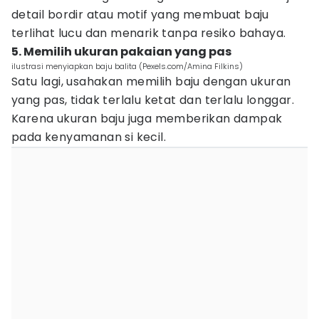
detail bordir atau motif yang membuat baju
terlihat lucu dan menarik tanpa resiko bahaya.
5. Memilih ukuran pakaian yang pas
ilustrasi menyiapkan baju balita (Pexels.com/Amina Filkins)
Satu lagi, usahakan memilih baju dengan ukuran
yang pas, tidak terlalu ketat dan terlalu longgar.
Karena ukuran baju juga memberikan dampak
pada kenyamanan si kecil.