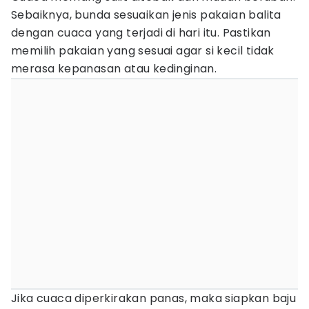
Sebaiknya, bunda sesuaikan jenis pakaian balita
dengan cuaca yang terjadi di hari itu. Pastikan
memilih pakaian yang sesuai agar si kecil tidak
merasa kepanasan atau kedinginan.
Jika cuaca diperkirakan panas, maka siapkan baju