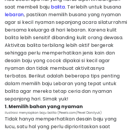
saat membeli baju
balita
. Terlebih untuk busana
lebaran
, pastikan memilih busana yang nyaman
agar si kecil nyaman sepanjang acara silaturrahmi
bersama keluarga di hari lebaran. Karena kulit
balita lebih sensitif dibanding kulit orang dewasa.
Aktivitas balita terbilang lebih aktif bergerak
sehingga perlu memperhatikan jenis kain dan
desain baju yang cocok dipakai si kecil agar
nyaman dan tidak membuat aktivitasnya
terbatas. Berikut adalah beberapa tips penting
dalam memilih baju Lebaran yang tepat untuk
balita agar mereka tetap ceria dan nyaman
sepanjang hari. Simak yuk!
1. Memilih bahan yang nyaman
ilustrasi menyiapkan baju balita (Pexels.com/Pevel Danilyuk)
Tidak hanya memperhatikan desain baju yang
lucu, satu hal yang perlu diprioritaskan saat