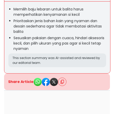
Memilih baju lebaran untuk balita harus
memperhatikan kenyamanan si kecil
Prioritaskan jenis bahan kain yang nyaman dan
desain sederhana agar tidak membatasi aktivitas
balita
Sesuaikan pakaian dengan cuaca, hindari aksesoris
kecil, dan pilih ukuran yang pas agar si kecil tetap
nyaman
This section summary was AI-assisted and reviewed by
our editorial team.
Share Article