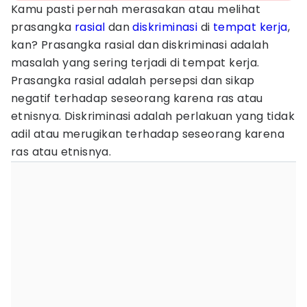
Kamu pasti pernah merasakan atau melihat
prasangka
rasial
dan
diskriminasi
di
tempat kerja
,
kan? Prasangka rasial dan diskriminasi adalah
masalah yang sering terjadi di tempat kerja.
Prasangka rasial adalah persepsi dan sikap
negatif terhadap seseorang karena ras atau
etnisnya. Diskriminasi adalah perlakuan yang tidak
adil atau merugikan terhadap seseorang karena
ras atau etnisnya.