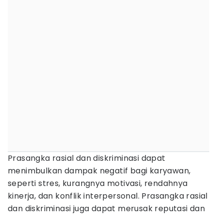
Prasangka rasial dan diskriminasi dapat
menimbulkan dampak negatif bagi karyawan,
seperti stres, kurangnya motivasi, rendahnya
kinerja, dan konflik interpersonal. Prasangka rasial
dan diskriminasi juga dapat merusak reputasi dan