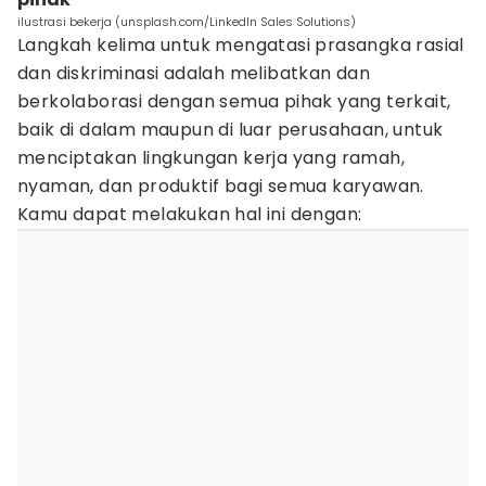
ilustrasi bekerja (unsplash.com/LinkedIn Sales Solutions)
Langkah kelima untuk mengatasi prasangka rasial
dan diskriminasi adalah melibatkan dan
berkolaborasi dengan semua pihak yang terkait,
baik di dalam maupun di luar perusahaan, untuk
menciptakan lingkungan kerja yang ramah,
nyaman, dan produktif bagi semua karyawan.
Kamu dapat melakukan hal ini dengan: