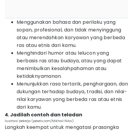
Menggunakan bahasa dan perilaku yang
sopan, profesional, dan tidak menyinggung
atau merendahkan karyawan yang berbeda
ras atau etnis dari kamu.
Menghindari humor atau lelucon yang
berbasis ras atau budaya, atau yang dapat
menimbulkan kesalahpahaman atau
ketidaknyamanan.
Menunjukkan rasa tertarik, penghargaan, dan
dukungan terhadap budaya, tradisi, dan nilai-
nilai karyawan yang berbeda ras atau etnis
dari kamu.
4. Jadilah contoh dan teladan
ilustrasi bekerja (pexels.com/Mikhail Nilov)
Langkah keempat untuk mengatasi prasangka