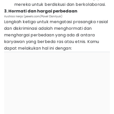
mereka untuk berdiskusi dan berkolaborasi.
3. Hormati dan hargai perbedaan
ilustrasi kerja (pexels.com/Pavel Danilyuk)
Langkah ketiga untuk mengatasi prasangka rasial
dan diskriminasi adalah menghormati dan
menghargai perbedaan yang ada di antara
karyawan yang berbeda ras atau etnis. Kamu
dapat melakukan hal ini dengan: