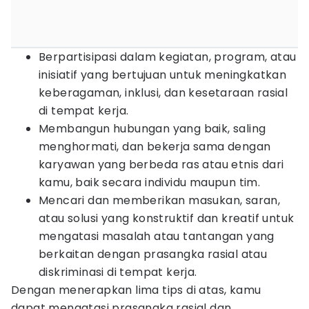
Berpartisipasi dalam kegiatan, program, atau
inisiatif yang bertujuan untuk meningkatkan
keberagaman, inklusi, dan kesetaraan rasial
di tempat kerja.
Membangun hubungan yang baik, saling
menghormati, dan bekerja sama dengan
karyawan yang berbeda ras atau etnis dari
kamu, baik secara individu maupun tim.
Mencari dan memberikan masukan, saran,
atau solusi yang konstruktif dan kreatif untuk
mengatasi masalah atau tantangan yang
berkaitan dengan prasangka rasial atau
diskriminasi di tempat kerja.
Dengan menerapkan lima tips di atas, kamu
dapat mengatasi prasangka rasial dan