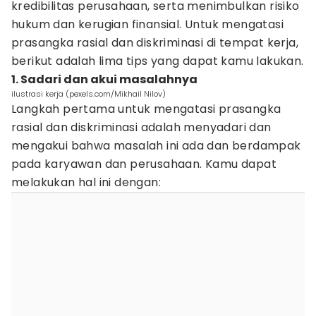
kredibilitas perusahaan, serta menimbulkan risiko
hukum dan kerugian finansial. Untuk mengatasi
prasangka rasial dan diskriminasi di tempat kerja,
berikut adalah lima tips yang dapat kamu lakukan.
1. Sadari dan akui masalahnya
ilustrasi kerja (pexels.com/Mikhail Nilov)
Langkah pertama untuk mengatasi prasangka
rasial dan diskriminasi adalah menyadari dan
mengakui bahwa masalah ini ada dan berdampak
pada karyawan dan perusahaan. Kamu dapat
melakukan hal ini dengan: