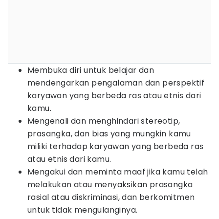
Membuka diri untuk belajar dan
mendengarkan pengalaman dan perspektif
karyawan yang berbeda ras atau etnis dari
kamu.
Mengenali dan menghindari stereotip,
prasangka, dan bias yang mungkin kamu
miliki terhadap karyawan yang berbeda ras
atau etnis dari kamu.
Mengakui dan meminta maaf jika kamu telah
melakukan atau menyaksikan prasangka
rasial atau diskriminasi, dan berkomitmen
untuk tidak mengulanginya.