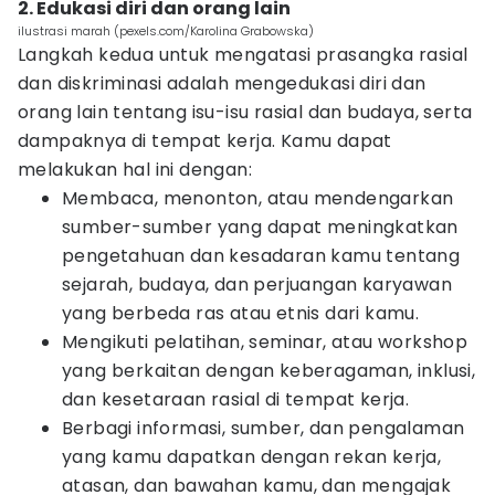
2. Edukasi diri dan orang lain
ilustrasi marah (pexels.com/Karolina Grabowska)
Langkah kedua untuk mengatasi prasangka rasial
dan diskriminasi adalah mengedukasi diri dan
orang lain tentang isu-isu rasial dan budaya, serta
dampaknya di tempat kerja. Kamu dapat
melakukan hal ini dengan:
Membaca, menonton, atau mendengarkan
sumber-sumber yang dapat meningkatkan
pengetahuan dan kesadaran kamu tentang
sejarah, budaya, dan perjuangan karyawan
yang berbeda ras atau etnis dari kamu.
Mengikuti pelatihan, seminar, atau workshop
yang berkaitan dengan keberagaman, inklusi,
dan kesetaraan rasial di tempat kerja.
Berbagi informasi, sumber, dan pengalaman
yang kamu dapatkan dengan rekan kerja,
atasan, dan bawahan kamu, dan mengajak