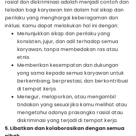
rasial dan diskriminasi adalah menjadi contoh dan
teladan bagi karyawan lain dalam hal sikap dan
perilaku yang menghargai keberagaman dan
inklusi. Kamu dapat melakukan hal ini dengan:
Menunjukkan sikap dan perilaku yang
konsisten, jujur, dan adil terhadap semua
karyawan, tanpa membedakan ras atau
etnis.
Memberikan kesempatan dan dukungan
yang sama kepada semua karyawan untuk
berkembang, berprestasi, dan berkontribusi
di tempat kerja.
Menegur, melaporkan, atau mengambil
tindakan yang sesuai jika kamu melihat atau
mengetahui adanya prasangka rasial atau
diskriminasi yang terjadi di tempat kerja.
5. Libatkan dan kolaborasikan dengan semua
pihak