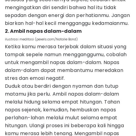
mengingatkan diri sendiri bahwa hal itu tidak
sepadan dengan energi dan perhatianmu. Jangan
biarkan hal-hal kecil mengganggu kedamaianmu.
2. Ambil napas dalam-dalam
ilustrasi meditasi (pexels.com/Natalie Bond)
Ketika kamu merasa terjebak dalam situasi yang
tampak sepele namun mengganggumu, cobalah
untuk mengambil napas dalam-dalam. Napas
dalam-dalam dapat membantumu meredakan
stres dan emosi negatif.
Duduk atau berdiri dengan nyaman dan tutup
matamu jika perlu. Ambil napas dalam-dalam
melalui hidung selama empat hitungan. Tahan
napas sejenak, kemudian, hembuskan napas
perlahan-lahan melalui mulut selama empat
hitungan. Ulangi proses ini beberapa kali hingga
kamu merasa lebih tenang. Mengambil napas