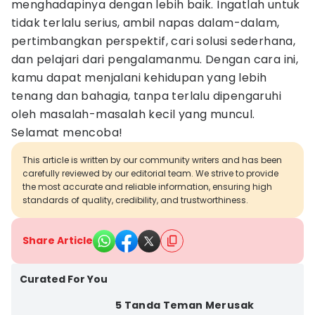
menghadapinya dengan lebih baik. Ingatlah untuk
tidak terlalu serius, ambil napas dalam-dalam,
pertimbangkan perspektif, cari solusi sederhana,
dan pelajari dari pengalamanmu. Dengan cara ini,
kamu dapat menjalani kehidupan yang lebih
tenang dan bahagia, tanpa terlalu dipengaruhi
oleh masalah-masalah kecil yang muncul.
Selamat mencoba!
This article is written by our community writers and has been
carefully reviewed by our editorial team. We strive to provide
the most accurate and reliable information, ensuring high
standards of quality, credibility, and trustworthiness.
Share Article
Curated For You
5 Tanda Teman Merusak