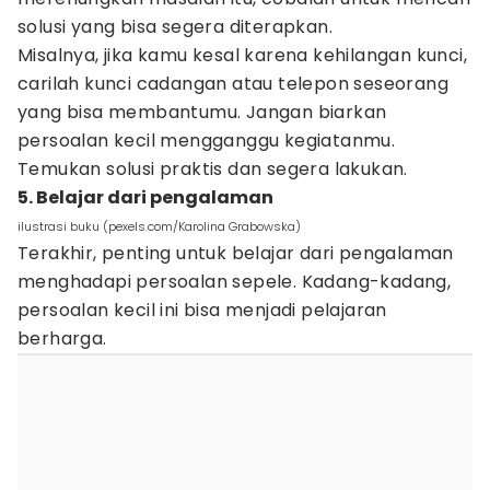
solusi yang bisa segera diterapkan.
Misalnya, jika kamu kesal karena kehilangan kunci,
carilah kunci cadangan atau telepon seseorang
yang bisa membantumu. Jangan biarkan
persoalan kecil mengganggu kegiatanmu.
Temukan solusi praktis dan segera lakukan.
5. Belajar dari pengalaman
ilustrasi buku (pexels.com/Karolina Grabowska)
Terakhir, penting untuk belajar dari pengalaman
menghadapi persoalan sepele. Kadang-kadang,
persoalan kecil ini bisa menjadi pelajaran
berharga.