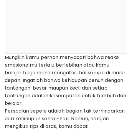
Mungkin kamu pernah menyadari bahwa reaksi
emosionalmu terlalu berlebihan atau kamu
belajar bagaimana mengatasi hal serupa di masa
depan. Ingatlah bahwa kehidupan penuh dengan
tantangan, besar maupun kecil dan setiap
tantangan adalah kesempatan untuk tumbuh dan
belajar.
Persoalan sepele adalah bagian tak terhindarkan
dari kehidupan sehari-hari. Namun, dengan
mengikuti tips di atas, kamu dapat