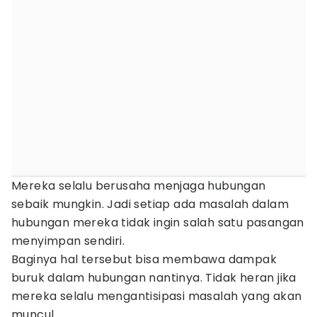
Mereka selalu berusaha menjaga hubungan
sebaik mungkin. Jadi setiap ada masalah dalam
hubungan mereka tidak ingin salah satu pasangan
menyimpan sendiri.
Baginya hal tersebut bisa membawa dampak
buruk dalam hubungan nantinya. Tidak heran jika
mereka selalu mengantisipasi masalah yang akan
muncul.