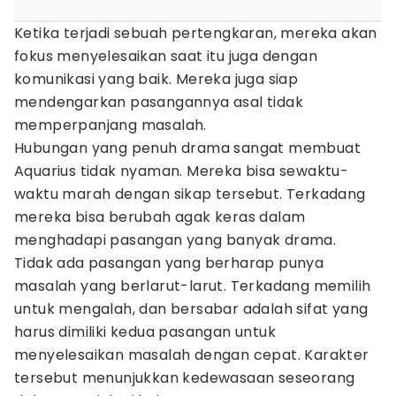
Ketika terjadi sebuah pertengkaran, mereka akan
fokus menyelesaikan saat itu juga dengan
komunikasi yang baik. Mereka juga siap
mendengarkan pasangannya asal tidak
memperpanjang masalah.
Hubungan yang penuh drama sangat membuat
Aquarius tidak nyaman. Mereka bisa sewaktu-
waktu marah dengan sikap tersebut. Terkadang
mereka bisa berubah agak keras dalam
menghadapi pasangan yang banyak drama.
Tidak ada pasangan yang berharap punya
masalah yang berlarut-larut. Terkadang memilih
untuk mengalah, dan bersabar adalah sifat yang
harus dimiliki kedua pasangan untuk
menyelesaikan masalah dengan cepat. Karakter
tersebut menunjukkan kedewasaan seseorang