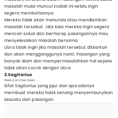
masalah mulai muncul zodiak ini selalu ingin
segera membahasnya.
Mereka tidak akan menunda atau mendiamkan
masalah tersebut. Jika bisa mereka ingin segera
mencari solusi dan berharap pasangannya mau
menyelesaikan masalah bersama.
Libra tidak ingin jika masalah tersebut dibiarkan
dan akan mengganggunya nanti. Pasangan yang
banyak diam dan mempermasalahkan hal sepele
tidak akan cocok dengan Libra.
3.Sagitarius
Pexels.com/Alex Green
Sifat Sagitarius yang jujur dan apa adanya
membuat mereka tidak senang menyembunyikan
sesuatu dari pasangan.