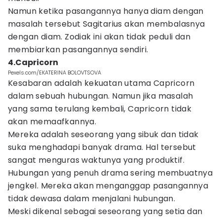
Namun ketika pasangannya hanya diam dengan
masalah tersebut Sagitarius akan membalasnya
dengan diam. Zodiak ini akan tidak peduli dan
membiarkan pasangannya sendiri.
4.Capricorn
Pexels.com/EKATERINA BOLOVTSOVA
Kesabaran adalah kekuatan utama Capricorn
dalam sebuah hubungan. Namun jika masalah
yang sama terulang kembali, Capricorn tidak
akan memaafkannya.
Mereka adalah seseorang yang sibuk dan tidak
suka menghadapi banyak drama. Hal tersebut
sangat menguras waktunya yang produktif.
Hubungan yang penuh drama sering membuatnya
jengkel. Mereka akan menganggap pasangannya
tidak dewasa dalam menjalani hubungan.
Meski dikenal sebagai seseorang yang setia dan