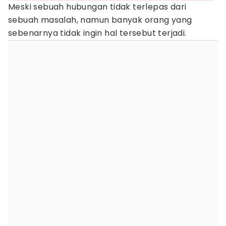
Meski sebuah hubungan tidak terlepas dari
sebuah masalah, namun banyak orang yang
sebenarnya tidak ingin hal tersebut terjadi.