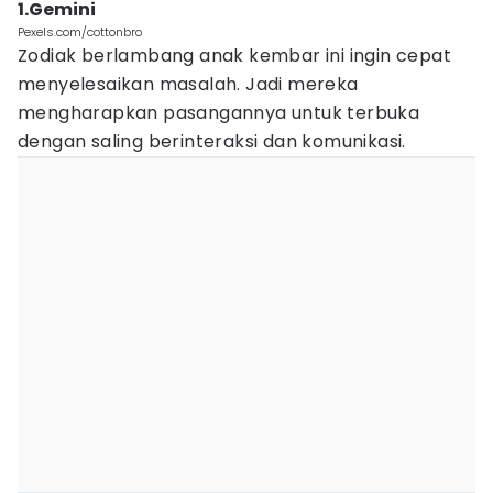
1.Gemini
Pexels.com/cottonbro
Zodiak berlambang anak kembar ini ingin cepat
menyelesaikan masalah. Jadi mereka
mengharapkan pasangannya untuk terbuka
dengan saling berinteraksi dan komunikasi.