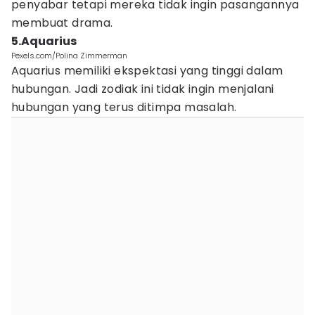
penyabar tetapi mereka tidak ingin pasangannya
membuat drama.
5.Aquarius
Pexels.com/Polina Zimmerman
Aquarius memiliki ekspektasi yang tinggi dalam
hubungan. Jadi zodiak ini tidak ingin menjalani
hubungan yang terus ditimpa masalah.