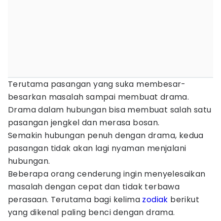
Terutama pasangan yang suka membesar-
besarkan masalah sampai membuat drama.
Drama dalam hubungan bisa membuat salah satu
pasangan jengkel dan merasa bosan.
Semakin hubungan penuh dengan drama, kedua
pasangan tidak akan lagi nyaman menjalani
hubungan.
Beberapa orang cenderung ingin menyelesaikan
masalah dengan cepat dan tidak terbawa
perasaan. Terutama bagi kelima
zodiak
berikut
yang dikenal paling benci dengan drama.