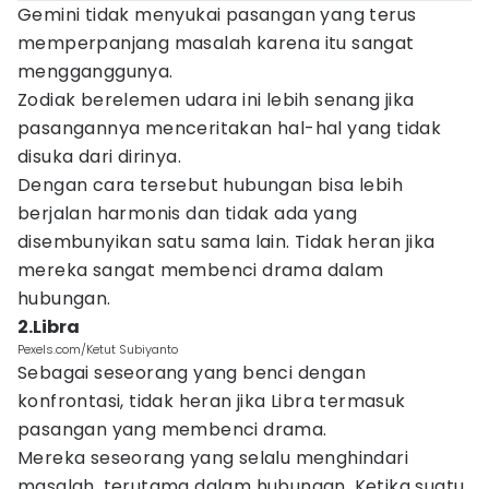
Gemini tidak menyukai pasangan yang terus
memperpanjang masalah karena itu sangat
mengganggunya.
Zodiak berelemen udara ini lebih senang jika
pasangannya menceritakan hal-hal yang tidak
disuka dari dirinya.
Dengan cara tersebut hubungan bisa lebih
berjalan harmonis dan tidak ada yang
disembunyikan satu sama lain. Tidak heran jika
mereka sangat membenci drama dalam
hubungan.
2.Libra
Pexels.com/Ketut Subiyanto
Sebagai seseorang yang benci dengan
konfrontasi, tidak heran jika Libra termasuk
pasangan yang membenci drama.
Mereka seseorang yang selalu menghindari
masalah, terutama dalam hubungan. Ketika suatu