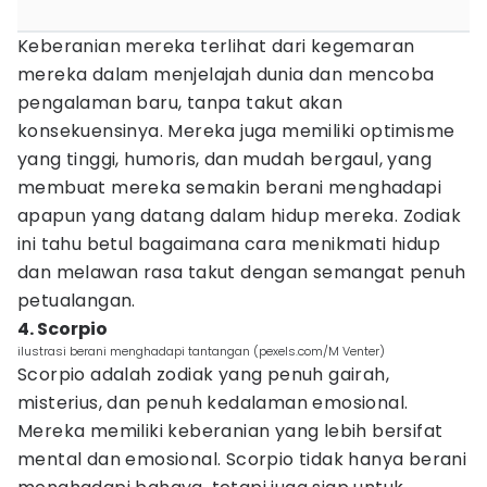
Keberanian mereka terlihat dari kegemaran
mereka dalam menjelajah dunia dan mencoba
pengalaman baru, tanpa takut akan
konsekuensinya. Mereka juga memiliki optimisme
yang tinggi, humoris, dan mudah bergaul, yang
membuat mereka semakin berani menghadapi
apapun yang datang dalam hidup mereka. Zodiak
ini tahu betul bagaimana cara menikmati hidup
dan melawan rasa takut dengan semangat penuh
petualangan.
4. Scorpio
ilustrasi berani menghadapi tantangan (pexels.com/M Venter)
Scorpio adalah zodiak yang penuh gairah,
misterius, dan penuh kedalaman emosional.
Mereka memiliki keberanian yang lebih bersifat
mental dan emosional. Scorpio tidak hanya berani