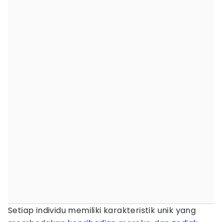
Setiap individu memiliki karakteristik unik yang