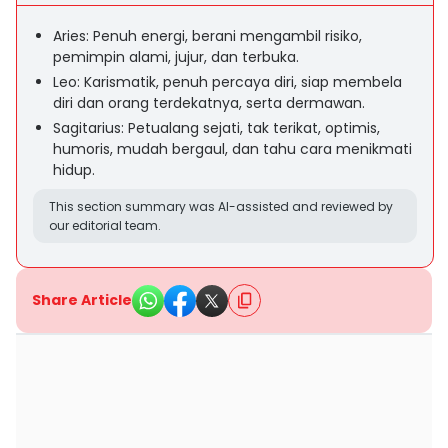
Aries: Penuh energi, berani mengambil risiko,
pemimpin alami, jujur, dan terbuka.
Leo: Karismatik, penuh percaya diri, siap membela
diri dan orang terdekatnya, serta dermawan.
Sagitarius: Petualang sejati, tak terikat, optimis,
humoris, mudah bergaul, dan tahu cara menikmati
hidup.
This section summary was AI-assisted and reviewed by
our editorial team.
Share Article