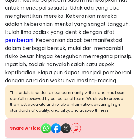
untuk mencapai sesuatu, tidak ada yang bisa
menghentikan mereka. Keberanian mereka
adalah keberanian mental yang sangat tangguh.
Itulah lima zodiak yang identik dengan sifat
pemberani
. Keberanian dapat bermanifestasi
dalam berbagai bentuk, mulai dari mengambil
risiko besar hingga keteguhan memegang prinsip.
Ingatlah, zodiak hanyalah salah satu aspek
kepribadian. Siapa pun dapat menjadi pemberani
dengan cara dan waktunya masing-masing.
This article is written by our community writers and has been
carefully reviewed by our editorial team. We strive to provide
the most accurate and reliable information, ensuring high
standards of quality, credibility, and trustworthiness.
Share Article