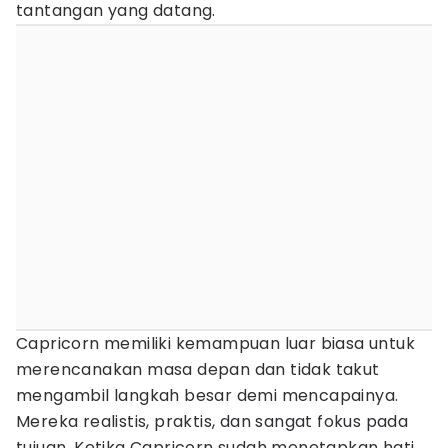
tantangan yang datang.
Capricorn memiliki kemampuan luar biasa untuk
merencanakan masa depan dan tidak takut
mengambil langkah besar demi mencapainya.
Mereka realistis, praktis, dan sangat fokus pada
tujuan. Ketika Capricorn sudah menetapkan hati