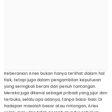
Keberanian Aries bukan hanya terlihat dalam hal
fisik, tetapi juga dalam pengambilan keputusan
yang seringkali berani dan penuh tantangan.
Mereka juga dikenal sebagai pribadi yang jujur dan
terbuka, selalu apa adanya, tanpa basa-basi. Di
hadapan masalah besar atau rintangan, Aries