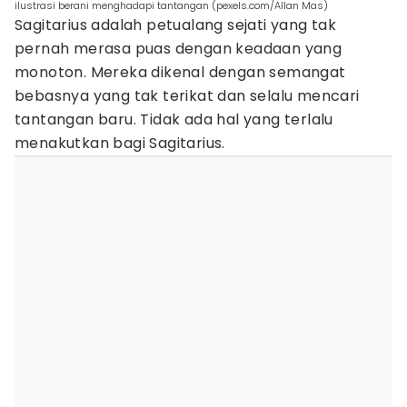
ilustrasi berani menghadapi tantangan (pexels.com/Allan Mas)
Sagitarius adalah petualang sejati yang tak
pernah merasa puas dengan keadaan yang
monoton. Mereka dikenal dengan semangat
bebasnya yang tak terikat dan selalu mencari
tantangan baru. Tidak ada hal yang terlalu
menakutkan bagi Sagitarius.