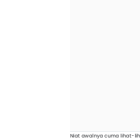
Niat awalnya cuma lihat-lih