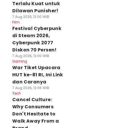
Terlalu Kuat untuk
Dilawan Punisher!
7 Aug 2026, 12:00 WIB
Film
Festival Cyberpunk
di Steam 2026,
Cyberpunk 2077
Diskon 70 Persen!
7 Aug 2026, 12:00 WIB
Gaming
War Tiket Upacara
HUT ke-81 RI, Ini Link
dan Caranya
7 Aug 2026, 12:06 WIB
Tech
Cancel Culture:
Why Consumers
Don't Hesitate to
Walk Away From a