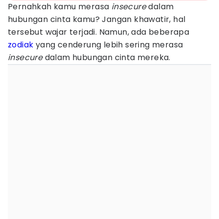
Pernahkah kamu merasa
insecure
dalam
hubungan cinta kamu? Jangan khawatir, hal
tersebut wajar terjadi. Namun, ada beberapa
zodiak
yang cenderung lebih sering merasa
insecure
dalam hubungan cinta mereka.