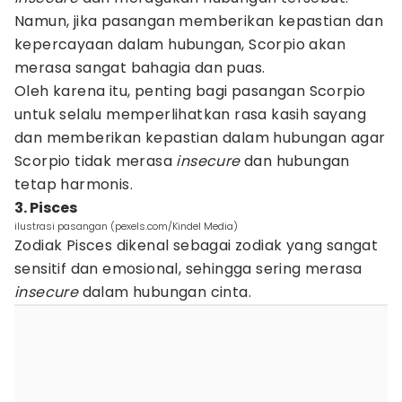
Namun, jika pasangan memberikan kepastian dan
kepercayaan dalam hubungan, Scorpio akan
merasa sangat bahagia dan puas.
Oleh karena itu, penting bagi pasangan Scorpio
untuk selalu memperlihatkan rasa kasih sayang
dan memberikan kepastian dalam hubungan agar
Scorpio tidak merasa
insecure
dan hubungan
tetap harmonis.
3. Pisces
ilustrasi pasangan (pexels.com/Kindel Media)
Zodiak Pisces dikenal sebagai zodiak yang sangat
sensitif dan emosional, sehingga sering merasa
insecure
dalam hubungan cinta.