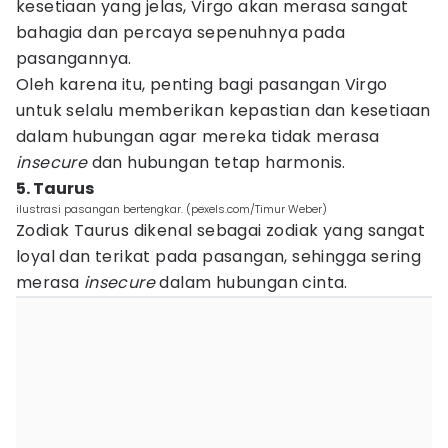
kesetiaan yang jelas, Virgo akan merasa sangat
bahagia dan percaya sepenuhnya pada
pasangannya.
Oleh karena itu, penting bagi pasangan Virgo
untuk selalu memberikan kepastian dan kesetiaan
dalam hubungan agar mereka tidak merasa
insecure
dan hubungan tetap harmonis.
5. Taurus
ilustrasi pasangan bertengkar. (pexels.com/Timur Weber)
Zodiak Taurus dikenal sebagai zodiak yang sangat
loyal dan terikat pada pasangan, sehingga sering
merasa
insecure
dalam hubungan cinta.