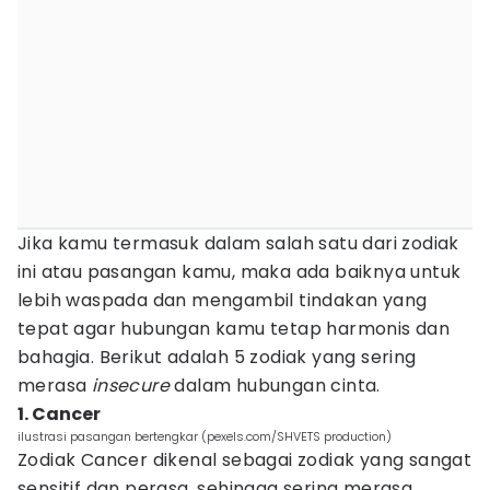
Jika kamu termasuk dalam salah satu dari zodiak
ini atau pasangan kamu, maka ada baiknya untuk
lebih waspada dan mengambil tindakan yang
tepat agar hubungan kamu tetap harmonis dan
bahagia. Berikut adalah 5 zodiak yang sering
merasa
insecure
dalam hubungan cinta.
1. Cancer
ilustrasi pasangan bertengkar (pexels.com/SHVETS production)
Zodiak Cancer dikenal sebagai zodiak yang sangat
sensitif dan perasa, sehingga sering merasa