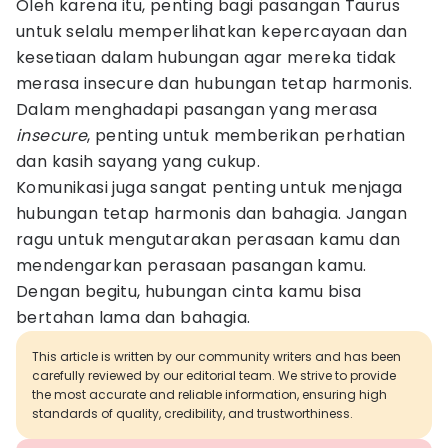
Oleh karena itu, penting bagi pasangan Taurus
untuk selalu memperlihatkan kepercayaan dan
kesetiaan dalam hubungan agar mereka tidak
merasa insecure dan hubungan tetap harmonis.
Dalam menghadapi pasangan yang merasa
insecure
, penting untuk memberikan perhatian
dan kasih sayang yang cukup.
Komunikasi juga sangat penting untuk menjaga
hubungan tetap harmonis dan bahagia. Jangan
ragu untuk mengutarakan perasaan kamu dan
mendengarkan perasaan pasangan kamu.
Dengan begitu, hubungan cinta kamu bisa
bertahan lama dan bahagia.
This article is written by our community writers and has been
carefully reviewed by our editorial team. We strive to provide
the most accurate and reliable information, ensuring high
standards of quality, credibility, and trustworthiness.