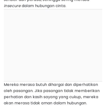
insecure
dalam hubungan cinta.
Mereka merasa butuh dihargai dan diperhatikan
oleh pasangan. Jika pasangan tidak memberikan
perhatian dan kasih sayang yang cukup, mereka
akan merasa tidak aman dalam hubungan.