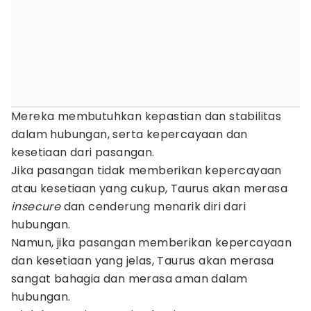
Mereka membutuhkan kepastian dan stabilitas
dalam hubungan, serta kepercayaan dan
kesetiaan dari pasangan.
Jika pasangan tidak memberikan kepercayaan
atau kesetiaan yang cukup, Taurus akan merasa
insecure
dan cenderung menarik diri dari
hubungan.
Namun, jika pasangan memberikan kepercayaan
dan kesetiaan yang jelas, Taurus akan merasa
sangat bahagia dan merasa aman dalam
hubungan.