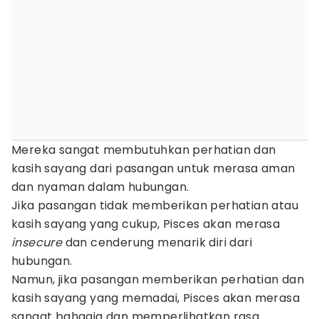
Mereka sangat membutuhkan perhatian dan
kasih sayang dari pasangan untuk merasa aman
dan nyaman dalam hubungan.
Jika pasangan tidak memberikan perhatian atau
kasih sayang yang cukup, Pisces akan merasa
insecure
dan cenderung menarik diri dari
hubungan.
Namun, jika pasangan memberikan perhatian dan
kasih sayang yang memadai, Pisces akan merasa
sangat bahagia dan memperlihatkan rasa