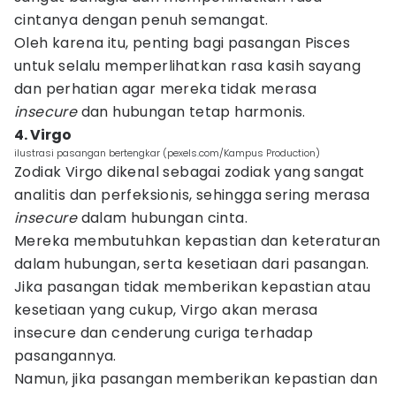
cintanya dengan penuh semangat.
Oleh karena itu, penting bagi pasangan Pisces
untuk selalu memperlihatkan rasa kasih sayang
dan perhatian agar mereka tidak merasa
insecure
dan hubungan tetap harmonis.
4. Virgo
ilustrasi pasangan bertengkar (pexels.com/Kampus Production)
Zodiak Virgo dikenal sebagai zodiak yang sangat
analitis dan perfeksionis, sehingga sering merasa
insecure
dalam hubungan cinta.
Mereka membutuhkan kepastian dan keteraturan
dalam hubungan, serta kesetiaan dari pasangan.
Jika pasangan tidak memberikan kepastian atau
kesetiaan yang cukup, Virgo akan merasa
insecure dan cenderung curiga terhadap
pasangannya.
Namun, jika pasangan memberikan kepastian dan