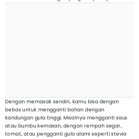
Dengan memasak sendiri, kamu bisa dengan
bebas untuk mengganti bahan dengan
kandungan gula tinggi. Misalnya mengganti saus
atau bumbu kemasan, dengan rempah segar,
tomat, atau pengganti gula alami seperti stevia