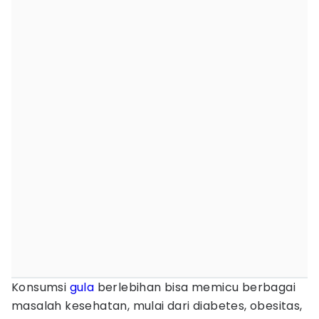
Konsumsi
gula
berlebihan bisa memicu berbagai
masalah kesehatan, mulai dari diabetes, obesitas,