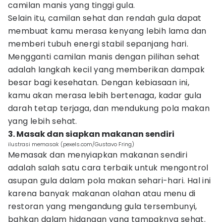
camilan manis yang tinggi gula.
Selain itu, camilan sehat dan rendah gula dapat
membuat kamu merasa kenyang lebih lama dan
memberi tubuh energi stabil sepanjang hari.
Mengganti camilan manis dengan pilihan sehat
adalah langkah kecil yang memberikan dampak
besar bagi kesehatan. Dengan kebiasaan ini,
kamu akan merasa lebih bertenaga, kadar gula
darah tetap terjaga, dan mendukung pola makan
yang lebih sehat.
3. Masak dan siapkan makanan sendiri
ilustrasi memasak (pexels.com/Gustavo Fring)
Memasak dan menyiapkan makanan sendiri
adalah salah satu cara terbaik untuk mengontrol
asupan gula dalam pola makan sehari-hari. Hal ini
karena banyak makanan olahan atau menu di
restoran yang mengandung gula tersembunyi,
bahkan dalam hidangan yang tampaknya sehat.