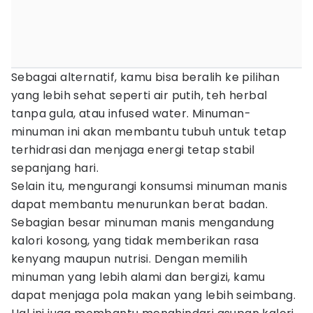
Sebagai alternatif, kamu bisa beralih ke pilihan
yang lebih sehat seperti air putih, teh herbal
tanpa gula, atau infused water. Minuman-
minuman ini akan membantu tubuh untuk tetap
terhidrasi dan menjaga energi tetap stabil
sepanjang hari.
Selain itu, mengurangi konsumsi minuman manis
dapat membantu menurunkan berat badan.
Sebagian besar minuman manis mengandung
kalori kosong, yang tidak memberikan rasa
kenyang maupun nutrisi. Dengan memilih
minuman yang lebih alami dan bergizi, kamu
dapat menjaga pola makan yang lebih seimbang.