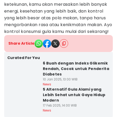
ketekunan, kamu akan merasakan lebih banyak
energi, kesehatan yang lebih baik, dan kontrol
yang lebih besar atas pola makan, tanpa harus
mengorbankan rasa atau kenikmatan makan. Ayo
kontrol konsumsi gula kamu mulai dari sekarang!
Share Article
Curated For You
6 Buah dengan Indeks Glikemik
Rendah, Cocok untuk Penderita
Diabetes
10 Jan 2025, 13:00 WIB
News
5 Alternatif Gula Alami yang
Lebih Sehat untuk Gaya Hidup
Modern
17 Feb 2025, 14:00 WIB
News