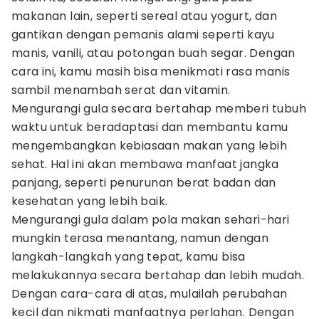
makanan lain, seperti sereal atau yogurt, dan
gantikan dengan pemanis alami seperti kayu
manis, vanili, atau potongan buah segar. Dengan
cara ini, kamu masih bisa menikmati rasa manis
sambil menambah serat dan vitamin.
Mengurangi gula secara bertahap memberi tubuh
waktu untuk beradaptasi dan membantu kamu
mengembangkan kebiasaan makan yang lebih
sehat. Hal ini akan membawa manfaat jangka
panjang, seperti penurunan berat badan dan
kesehatan yang lebih baik.
Mengurangi gula dalam pola makan sehari-hari
mungkin terasa menantang, namun dengan
langkah-langkah yang tepat, kamu bisa
melakukannya secara bertahap dan lebih mudah.
Dengan cara-cara di atas, mulailah perubahan
kecil dan nikmati manfaatnya perlahan. Dengan