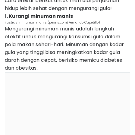
cara efektif berikut untuk memulai perjalanan
hidup lebih sehat dengan mengurangi gula!
1. Kurangi minuman manis
ilustrasi minuman manis (pexels.com/Fernando Capetillo)
Mengurangi minuman manis adalah langkah
efektif untuk mengurangi konsumsi gula dalam
pola makan sehari-hari. Minuman dengan kadar
gula yang tinggi bisa meningkatkan kadar gula
darah dengan cepat, berisiko memicu diabetes
dan obesitas.