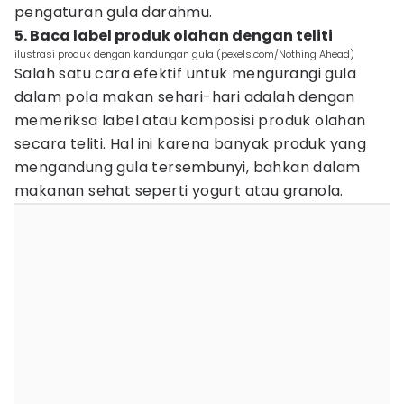
pengaturan gula darahmu.
5. Baca label produk olahan dengan teliti
ilustrasi produk dengan kandungan gula (pexels.com/Nothing Ahead)
Salah satu cara efektif untuk mengurangi gula
dalam pola makan sehari-hari adalah dengan
memeriksa label atau komposisi produk olahan
secara teliti. Hal ini karena banyak produk yang
mengandung gula tersembunyi, bahkan dalam
makanan sehat seperti yogurt atau granola.