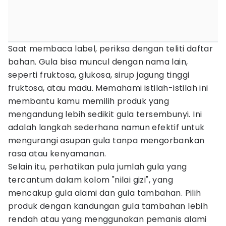
Saat membaca label, periksa dengan teliti daftar
bahan. Gula bisa muncul dengan nama lain,
seperti fruktosa, glukosa, sirup jagung tinggi
fruktosa, atau madu. Memahami istilah-istilah ini
membantu kamu memilih produk yang
mengandung lebih sedikit gula tersembunyi. Ini
adalah langkah sederhana namun efektif untuk
mengurangi asupan gula tanpa mengorbankan
rasa atau kenyamanan.
Selain itu, perhatikan pula jumlah gula yang
tercantum dalam kolom "nilai gizi", yang
mencakup gula alami dan gula tambahan. Pilih
produk dengan kandungan gula tambahan lebih
rendah atau yang menggunakan pemanis alami