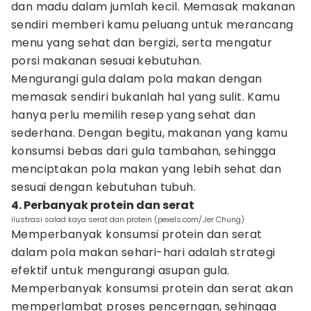
dan madu dalam jumlah kecil. Memasak makanan
sendiri memberi kamu peluang untuk merancang
menu yang sehat dan bergizi, serta mengatur
porsi makanan sesuai kebutuhan.
Mengurangi gula dalam pola makan dengan
memasak sendiri bukanlah hal yang sulit. Kamu
hanya perlu memilih resep yang sehat dan
sederhana. Dengan begitu, makanan yang kamu
konsumsi bebas dari gula tambahan, sehingga
menciptakan pola makan yang lebih sehat dan
sesuai dengan kebutuhan tubuh.
4. Perbanyak protein dan serat
ilustrasi salad kaya serat dan protein (pexels.com/.Jer Chung)
Memperbanyak konsumsi protein dan serat
dalam pola makan sehari-hari adalah strategi
efektif untuk mengurangi asupan gula.
Memperbanyak konsumsi protein dan serat akan
memperlambat proses pencernaan, sehingga