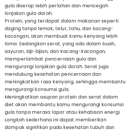
gula diserap lebih perlahan dan mencegah
lonjakan gula darah.
Protein, yang terdapat dalam makanan seperti
daging tanpa lemak, telur, tahu, dan kacang-
kacangan, akan membuat kamu kenyang lebih
lama. Sedangkan serat, yang ada dalam buah,
sayuran, biji-bijian, dan kacang-kacangan,
memperlambat pencernaan gula dan
mengurangi lonjakan gula darah. Serat juga
mendukung kesehatan pencernaan dan
meningkatkan rasa kenyang, sehingga membantu
mengurangi konsumsi gula.
Meningkatkan asupan protein dan serat dalam
diet akan membantu kamu mengurangi konsumsi
gula tanpa merasa lapar atau kehabisan energi.
Langkah sederhana ini dapat memberikan
dampak signifikan pada kesehatan tubuh dan