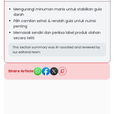
Mengurangi minuman manis untuk stabilkan gula
darah
Pilih camilan sehat & rendah gula untuk nutrisi
penting
Memasak sendiri dan periksa label produk olahan
secara teliti
This section summary was AI-assisted and reviewed by
our editorial team.
Share Article