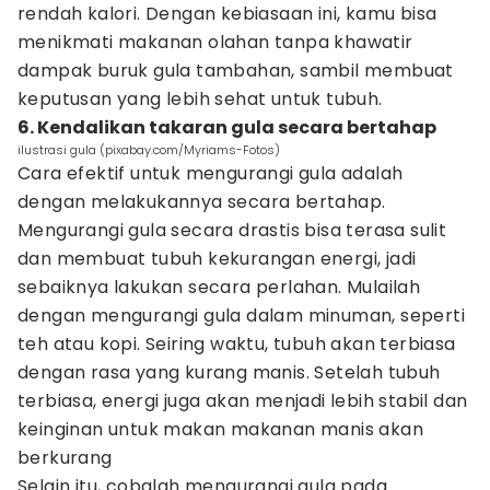
rendah kalori. Dengan kebiasaan ini, kamu bisa
menikmati makanan olahan tanpa khawatir
dampak buruk gula tambahan, sambil membuat
keputusan yang lebih sehat untuk tubuh.
6. Kendalikan takaran gula secara bertahap
ilustrasi gula (pixabay.com/Myriams-Fotos)
Cara efektif untuk mengurangi gula adalah
dengan melakukannya secara bertahap.
Mengurangi gula secara drastis bisa terasa sulit
dan membuat tubuh kekurangan energi, jadi
sebaiknya lakukan secara perlahan. Mulailah
dengan mengurangi gula dalam minuman, seperti
teh atau kopi. Seiring waktu, tubuh akan terbiasa
dengan rasa yang kurang manis. Setelah tubuh
terbiasa, energi juga akan menjadi lebih stabil dan
keinginan untuk makan makanan manis akan
berkurang
Selain itu, cobalah mengurangi gula pada