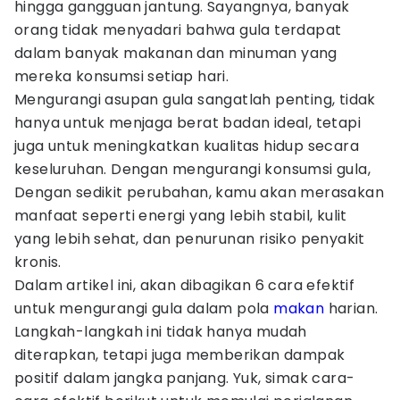
hingga gangguan jantung. Sayangnya, banyak
orang tidak menyadari bahwa gula terdapat
dalam banyak makanan dan minuman yang
mereka konsumsi setiap hari.
Mengurangi asupan gula sangatlah penting, tidak
hanya untuk menjaga berat badan ideal, tetapi
juga untuk meningkatkan kualitas hidup secara
keseluruhan. Dengan mengurangi konsumsi gula,
Dengan sedikit perubahan, kamu akan merasakan
manfaat seperti energi yang lebih stabil, kulit
yang lebih sehat, dan penurunan risiko penyakit
kronis.
Dalam artikel ini, akan dibagikan 6 cara efektif
untuk mengurangi gula dalam pola
makan
harian.
Langkah-langkah ini tidak hanya mudah
diterapkan, tetapi juga memberikan dampak
positif dalam jangka panjang. Yuk, simak cara-