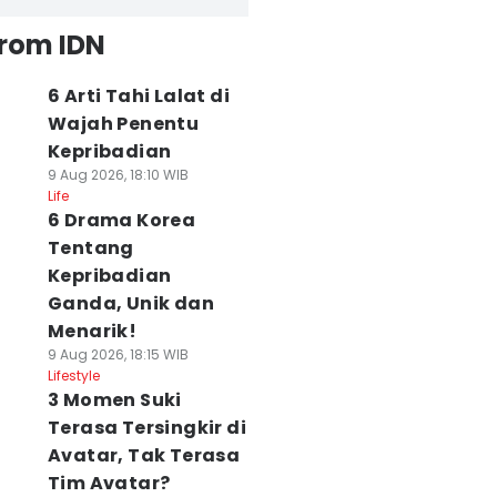
from IDN
6 Arti Tahi Lalat di
Wajah Penentu
Kepribadian
9 Aug 2026, 18:10 WIB
Life
6 Drama Korea
Tentang
Kepribadian
Ganda, Unik dan
Menarik!
9 Aug 2026, 18:15 WIB
Lifestyle
3 Momen Suki
Terasa Tersingkir di
Avatar, Tak Terasa
Tim Avatar?