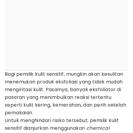
Bagi pemilik kulit sensitif, mungkin akan kesulitan
menemukan produk eksfoliasi yang tidak mudah
mengiritasi kulit. Pasalnya, banyak eksfoliator di
pasaran yang menimbulkan reaksi tertentu
seperti kulit kering, kemerahan, dan perih setelah
pemakaian.
Untuk menghindari risiko tersebut, pemilik kulit
sensitif dianjurkan menggunakan
chemical