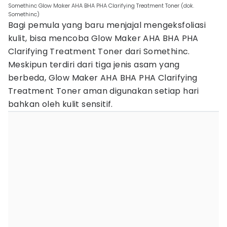
Somethinc Glow Maker AHA BHA PHA Clarifying Treatment Toner (dok.
Somethinc)
Bagi pemula yang baru menjajal mengeksfoliasi
kulit, bisa mencoba Glow Maker AHA BHA PHA
Clarifying Treatment Toner dari Somethinc.
Meskipun terdiri dari tiga jenis asam yang
berbeda, Glow Maker AHA BHA PHA Clarifying
Treatment Toner aman digunakan setiap hari
bahkan oleh kulit sensitif.