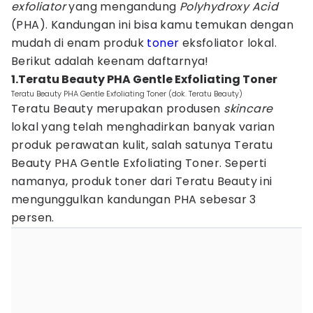
exfoliator
yang mengandung
Polyhydroxy Acid
(PHA). Kandungan ini bisa kamu temukan dengan
mudah di enam produk
toner
eksfoliator lokal.
Berikut adalah keenam daftarnya!
1.Teratu Beauty PHA Gentle Exfoliating Toner
Teratu Beauty PHA Gentle Exfoliating Toner (dok. Teratu Beauty)
Teratu Beauty merupakan produsen
skincare
lokal yang telah menghadirkan banyak varian
produk perawatan kulit, salah satunya Teratu
Beauty PHA Gentle Exfoliating Toner. Seperti
namanya, produk toner dari Teratu Beauty ini
mengunggulkan kandungan PHA sebesar 3
persen.