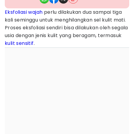
Eksfoliasi wajah
perlu dilakukan dua sampai tiga
kali seminggu untuk menghilangkan sel kulit mati.
Proses eksfoliasi sendiri bisa dilakukan oleh segala
usia dengan jenis kulit yang beragam, termasuk
kulit sensitif
.