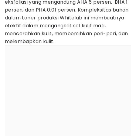
eksfoliasi yang mengandung AHA 6 persen, BHA 1
persen, dan PHA 0,01 persen. Kompleksitas bahan
dalam toner produksi Whitelab ini membuatnya
efektif dalam mengangkat sel kulit mati,
mencerahkan kulit, membersihkan pori-pori, dan
melembapkan kulit.