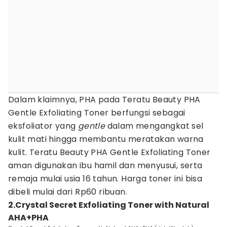
Dalam klaimnya, PHA pada Teratu Beauty PHA
Gentle Exfoliating Toner berfungsi sebagai
eksfoliator yang
gentle
dalam mengangkat sel
kulit mati hingga membantu meratakan warna
kulit. Teratu Beauty PHA Gentle Exfoliating Toner
aman digunakan ibu hamil dan menyusui, serta
remaja mulai usia 16 tahun. Harga toner ini bisa
dibeli mulai dari Rp60 ribuan.
2.Crystal Secret Exfoliating Toner with Natural
AHA+PHA