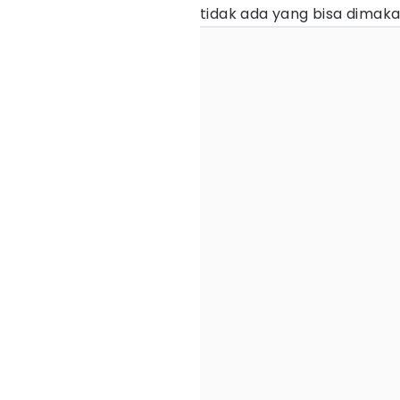
tidak ada yang bisa dimak