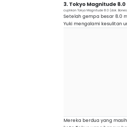
3. Tokyo Magnitude 8.0
cuplikan Tokyo Magnitude 8.0 (dok. Bone
Setelah gempa besar 8.0 m
Yuki mengalami kesulitan u
Mereka berdua yang masih 