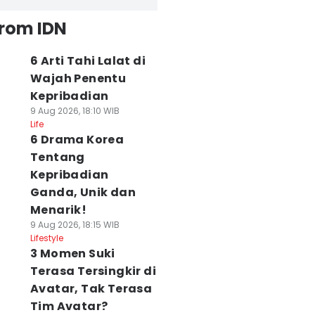
from IDN
6 Arti Tahi Lalat di
Wajah Penentu
Kepribadian
9 Aug 2026, 18:10 WIB
Life
6 Drama Korea
Tentang
Kepribadian
Ganda, Unik dan
Menarik!
9 Aug 2026, 18:15 WIB
Lifestyle
3 Momen Suki
Terasa Tersingkir di
Avatar, Tak Terasa
Tim Avatar?