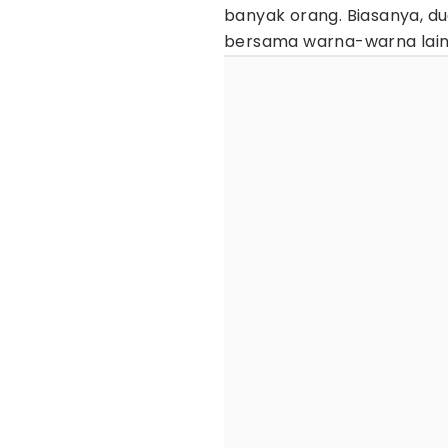
banyak orang. Biasanya, du
bersama warna-warna lain