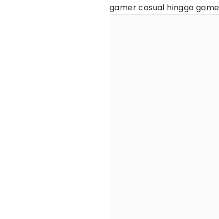
gamer casual hingga game