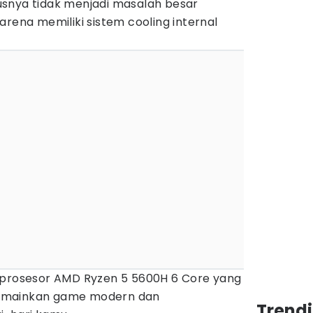
snya tidak menjadi masalah besar
arena memiliki sistem cooling internal
 prosesor AMD Ryzen 5 5600H 6 Core yang
emainkan game modern dan
Trend