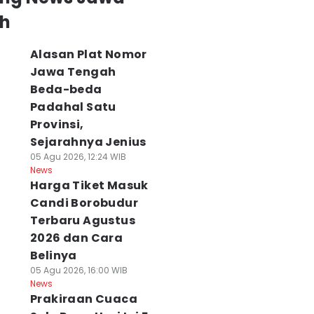
h
Alasan Plat Nomor
Jawa Tengah
Beda-beda
Padahal Satu
Provinsi,
Sejarahnya Jenius
05 Agu 2026, 12:24 WIB
News
Harga Tiket Masuk
Candi Borobudur
Terbaru Agustus
2026 dan Cara
Belinya
05 Agu 2026, 16:00 WIB
News
Prakiraan Cuaca