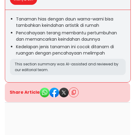
Tanaman hias dengan daun warna-warni bisa
tambahkan keindahan artistik di rumah
Pencahayaan terang membantu pertumbuhan
dan memancarkan keindahan daunnya
Kedelapan jenis tanaman ini cocok ditanam di
ruangan dengan pencahayaan melimpah
This section summary was AI-assisted and reviewed by
our editorial team.
Share Article