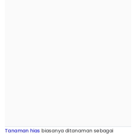
Tanaman hias
biasanya ditanaman sebagai