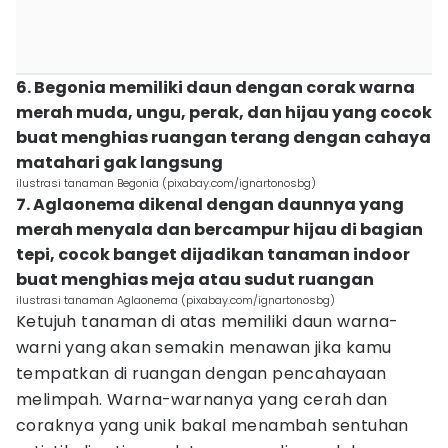
6. Begonia memiliki daun dengan corak warna
merah muda, ungu, perak, dan hijau yang cocok
buat menghias ruangan terang dengan cahaya
matahari gak langsung
ilustrasi tanaman Begonia (pixabay.com/ignartonosbg)
7. Aglaonema dikenal dengan daunnya yang
merah menyala dan bercampur hijau di bagian
tepi, cocok banget dijadikan tanaman indoor
buat menghias meja atau sudut ruangan
ilustrasi tanaman Aglaonema (pixabay.com/ignartonosbg)
Ketujuh tanaman di atas memiliki daun warna-
warni yang akan semakin menawan jika kamu
tempatkan di ruangan dengan pencahayaan
melimpah. Warna-warnanya yang cerah dan
coraknya yang unik bakal menambah sentuhan