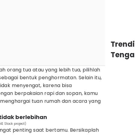
Trend
Tenga
 orang tua atau yang lebih tua, pilihlah
sebagai bentuk penghormatan. Selain itu,
idak menyengat, karena bisa
engan berpakaian rapi dan sopan, kamu
menghargai tuan rumah dan acara yang
tidak berlebihan
E Stock project)
ngat penting saat bertamu. Bersikaplah