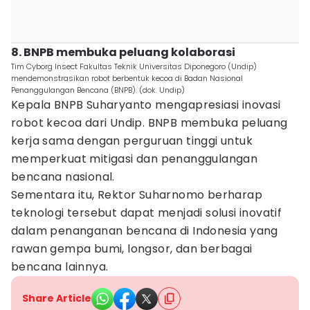
8. BNPB membuka peluang kolaborasi
Tim Cyborg Insect Fakultas Teknik Universitas Diponegoro (Undip)
mendemonstrasikan robot berbentuk kecoa di Badan Nasional
Penanggulangan Bencana (BNPB). (dok. Undip)
Kepala BNPB Suharyanto mengapresiasi inovasi
robot kecoa dari Undip. BNPB membuka peluang
kerja sama dengan perguruan tinggi untuk
memperkuat mitigasi dan penanggulangan
bencana nasional.
Sementara itu, Rektor Suharnomo berharap
teknologi tersebut dapat menjadi solusi inovatif
dalam penanganan bencana di Indonesia yang
rawan gempa bumi, longsor, dan berbagai
bencana lainnya.
Share Article