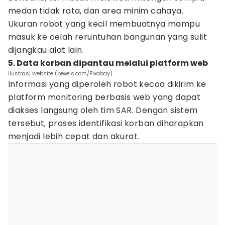
medan tidak rata, dan area minim cahaya.
Ukuran robot yang kecil membuatnya mampu
masuk ke celah reruntuhan bangunan yang sulit
dijangkau alat lain.
5. Data korban dipantau melalui platform web
ilustrasi website (pexels.com/Pixabay)
Informasi yang diperoleh robot kecoa dikirim ke
platform monitoring berbasis web yang dapat
diakses langsung oleh tim SAR. Dengan sistem
tersebut, proses identifikasi korban diharapkan
menjadi lebih cepat dan akurat.