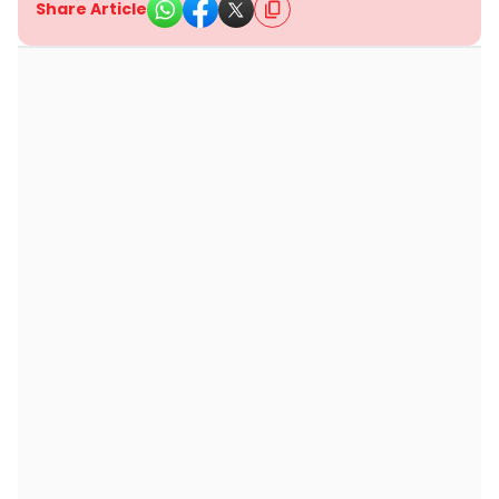
Share Article