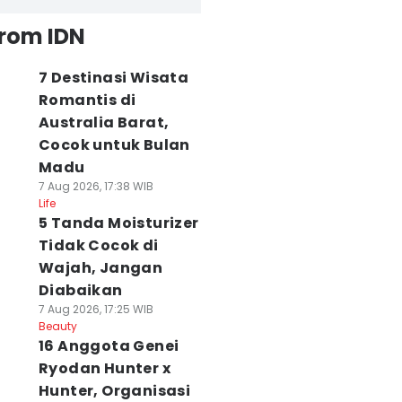
from IDN
7 Destinasi Wisata
Romantis di
Australia Barat,
Cocok untuk Bulan
Madu
7 Aug 2026, 17:38 WIB
Life
5 Tanda Moisturizer
Tidak Cocok di
Wajah, Jangan
Diabaikan
7 Aug 2026, 17:25 WIB
Beauty
16 Anggota Genei
Ryodan Hunter x
Hunter, Organisasi