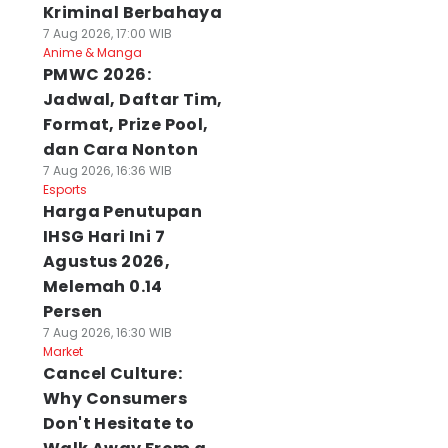
Kriminal Berbahaya
7 Aug 2026, 17:00 WIB
Anime & Manga
PMWC 2026:
Jadwal, Daftar Tim,
Format, Prize Pool,
dan Cara Nonton
7 Aug 2026, 16:36 WIB
Esports
Harga Penutupan
IHSG Hari Ini 7
Agustus 2026,
Melemah 0.14
Persen
7 Aug 2026, 16:30 WIB
Market
Cancel Culture:
Why Consumers
Don't Hesitate to