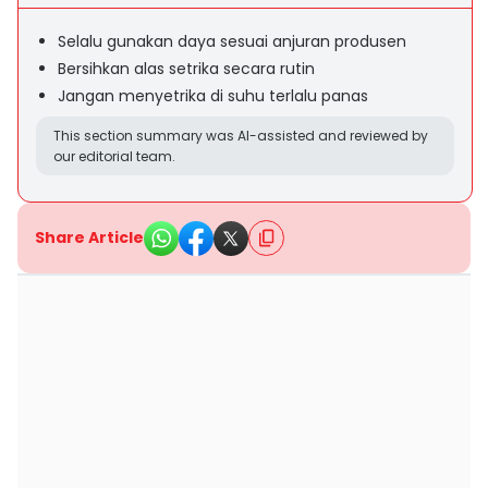
Selalu gunakan daya sesuai anjuran produsen
Bersihkan alas setrika secara rutin
Jangan menyetrika di suhu terlalu panas
This section summary was AI-assisted and reviewed by
our editorial team.
Share Article