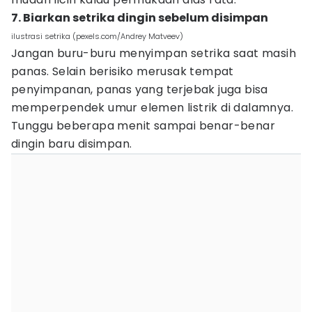
7. Biarkan setrika dingin sebelum disimpan
ilustrasi setrika (pexels.com/Andrey Matveev)
Jangan buru-buru menyimpan setrika saat masih
panas. Selain berisiko merusak tempat
penyimpanan, panas yang terjebak juga bisa
memperpendek umur elemen listrik di dalamnya.
Tunggu beberapa menit sampai benar-benar
dingin baru disimpan.