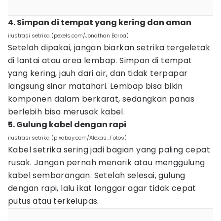
4. Simpan di tempat yang kering dan aman
ilustrasi setrika (pexels.com/Jonathan Borba)
Setelah dipakai, jangan biarkan setrika tergeletak
di lantai atau area lembap. Simpan di tempat
yang kering, jauh dari air, dan tidak terpapar
langsung sinar matahari. Lembap bisa bikin
komponen dalam berkarat, sedangkan panas
berlebih bisa merusak kabel.
5. Gulung kabel dengan rapi
ilustrasi setrika (pixabay.com/Alexas_Fotos)
Kabel setrika sering jadi bagian yang paling cepat
rusak. Jangan pernah menarik atau menggulung
kabel sembarangan. Setelah selesai, gulung
dengan rapi, lalu ikat longgar agar tidak cepat
putus atau terkelupas.