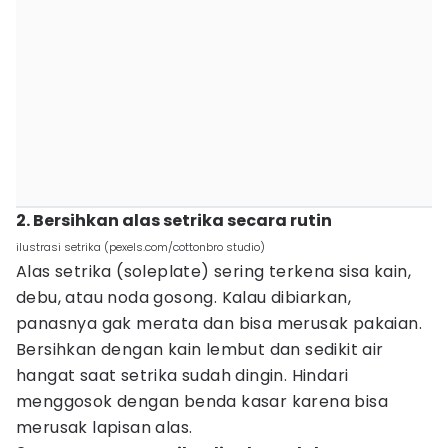
2. Bersihkan alas setrika secara rutin
ilustrasi setrika (pexels.com/cottonbro studio)
Alas setrika (soleplate) sering terkena sisa kain,
debu, atau noda gosong. Kalau dibiarkan,
panasnya gak merata dan bisa merusak pakaian.
Bersihkan dengan kain lembut dan sedikit air
hangat saat setrika sudah dingin. Hindari
menggosok dengan benda kasar karena bisa
merusak lapisan alas.