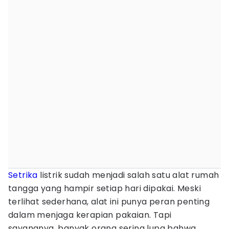
Setrika
listrik sudah menjadi salah satu alat rumah
tangga yang hampir setiap hari dipakai. Meski
terlihat sederhana, alat ini punya peran penting
dalam menjaga kerapian pakaian. Tapi
sayangnya, banyak orang sering lupa bahwa