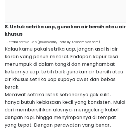
8. Untuk setrika uap, gunakan air bersih atau air
khusus
ilustrasi setrika uap (pexels.com/Photo By: Kaboompics.com)
Kalau kamu pakai setrika uap, jangan asal isi air
keran yang penuh mineral. Endapan kapur bisa
menumpuk di dalam tangki dan menghambat
keluarnya uap. Lebih baik gunakan air bersih atau
air khusus setrika uap supaya awet dan bebas
kerak.
Merawat setrika listrik sebenarnya gak sulit,
hanya butuh kebiasaan kecil yang konsisten. Mulai
dari membersihkan alasnya, menggulung kabel
dengan rapi, hingga menyimpannya di tempat
yang tepat. Dengan perawatan yang benar,