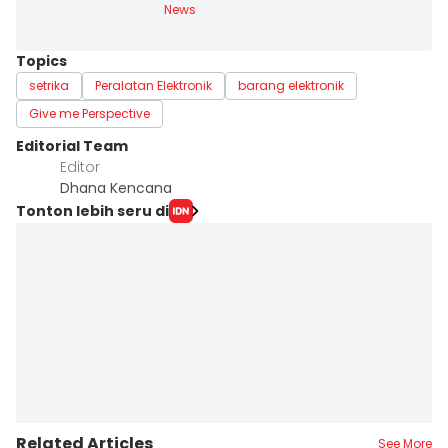
News
Topics
setrika
Peralatan Elektronik
barang elektronik
Give me Perspective
Editorial Team
Editor
Dhana Kencana
Tonton lebih seru di
Related Articles
See More