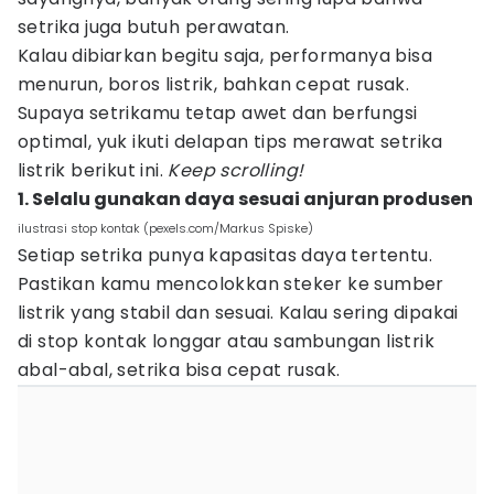
setrika juga butuh perawatan.
Kalau dibiarkan begitu saja, performanya bisa
menurun, boros listrik, bahkan cepat rusak.
Supaya setrikamu tetap awet dan berfungsi
optimal, yuk ikuti delapan tips merawat setrika
listrik berikut ini.
Keep scrolling!
1. Selalu gunakan daya sesuai anjuran produsen
ilustrasi stop kontak (pexels.com/Markus Spiske)
Setiap setrika punya kapasitas daya tertentu.
Pastikan kamu mencolokkan steker ke sumber
listrik yang stabil dan sesuai. Kalau sering dipakai
di stop kontak longgar atau sambungan listrik
abal-abal, setrika bisa cepat rusak.