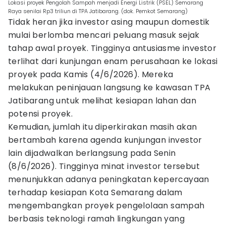
Lokasi proyek Pengolah Sampah menjadi Energi Listrik (PSEL) Semarang
Raya senilai Rp3 triliun di TPA Jatibarang. (dok. Pemkot Semarang)
Tidak heran jika investor asing maupun domestik
mulai berlomba mencari peluang masuk sejak
tahap awal proyek. Tingginya antusiasme investor
terlihat dari kunjungan enam perusahaan ke lokasi
proyek pada Kamis (4/6/2026). Mereka
melakukan peninjauan langsung ke kawasan TPA
Jatibarang untuk melihat kesiapan lahan dan
potensi proyek.
Kemudian, jumlah itu diperkirakan masih akan
bertambah karena agenda kunjungan investor
lain dijadwalkan berlangsung pada Senin
(8/6/2026). Tingginya minat investor tersebut
menunjukkan adanya peningkatan kepercayaan
terhadap kesiapan Kota Semarang dalam
mengembangkan proyek pengelolaan sampah
berbasis teknologi ramah lingkungan yang