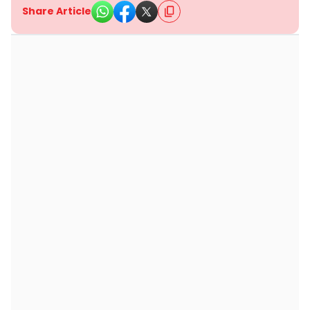
Share Article