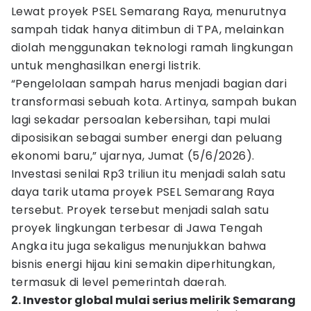
Lewat proyek PSEL Semarang Raya, menurutnya
sampah tidak hanya ditimbun di TPA, melainkan
diolah menggunakan teknologi ramah lingkungan
untuk menghasilkan energi listrik.
“Pengelolaan sampah harus menjadi bagian dari
transformasi sebuah kota. Artinya, sampah bukan
lagi sekadar persoalan kebersihan, tapi mulai
diposisikan sebagai sumber energi dan peluang
ekonomi baru,” ujarnya, Jumat (5/6/2026).
Investasi senilai Rp3 triliun itu menjadi salah satu
daya tarik utama proyek PSEL Semarang Raya
tersebut. Proyek tersebut menjadi salah satu
proyek lingkungan terbesar di Jawa Tengah
Angka itu juga sekaligus menunjukkan bahwa
bisnis energi hijau kini semakin diperhitungkan,
termasuk di level pemerintah daerah.
2. Investor global mulai serius melirik Semarang