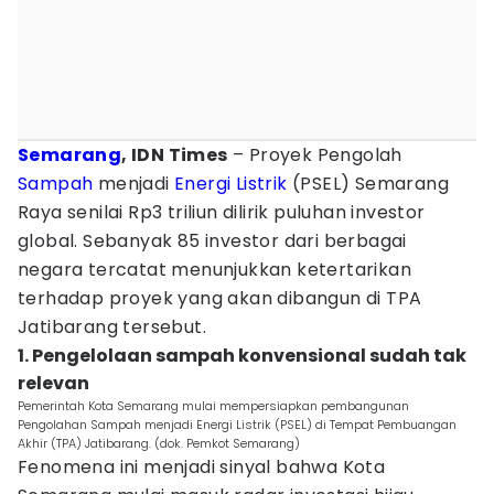
Semarang
, IDN Times
– Proyek Pengolah
Sampah
menjadi
Energi Listrik
(PSEL) Semarang
Raya senilai Rp3 triliun dilirik puluhan investor
global. Sebanyak 85 investor dari berbagai
negara tercatat menunjukkan ketertarikan
terhadap proyek yang akan dibangun di TPA
Jatibarang tersebut.
1. Pengelolaan sampah konvensional sudah tak
relevan
Pemerintah Kota Semarang mulai mempersiapkan pembangunan
Pengolahan Sampah menjadi Energi Listrik (PSEL) di Tempat Pembuangan
Akhir (TPA) Jatibarang. (dok. Pemkot Semarang)
Fenomena ini menjadi sinyal bahwa Kota