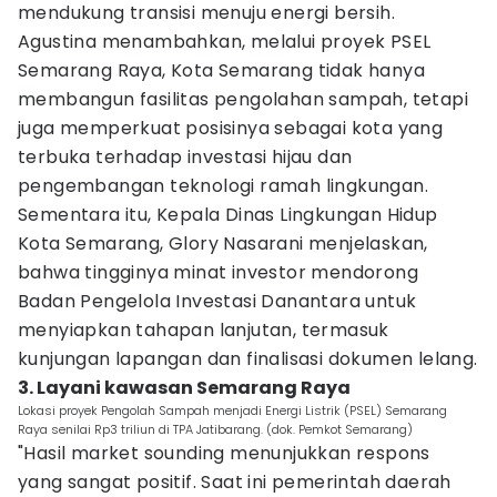
mendukung transisi menuju energi bersih.
Agustina menambahkan, melalui proyek PSEL
Semarang Raya, Kota Semarang tidak hanya
membangun fasilitas pengolahan sampah, tetapi
juga memperkuat posisinya sebagai kota yang
terbuka terhadap investasi hijau dan
pengembangan teknologi ramah lingkungan.
Sementara itu, Kepala Dinas Lingkungan Hidup
Kota Semarang, Glory Nasarani menjelaskan,
bahwa tingginya minat investor mendorong
Badan Pengelola Investasi Danantara untuk
menyiapkan tahapan lanjutan, termasuk
kunjungan lapangan dan finalisasi dokumen lelang.
3. Layani kawasan Semarang Raya
Lokasi proyek Pengolah Sampah menjadi Energi Listrik (PSEL) Semarang
Raya senilai Rp3 triliun di TPA Jatibarang. (dok. Pemkot Semarang)
"Hasil market sounding menunjukkan respons
yang sangat positif. Saat ini pemerintah daerah