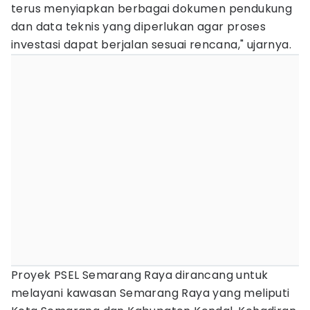
terus menyiapkan berbagai dokumen pendukung
dan data teknis yang diperlukan agar proses
investasi dapat berjalan sesuai rencana," ujarnya.
Proyek PSEL Semarang Raya dirancang untuk
melayani kawasan Semarang Raya yang meliputi