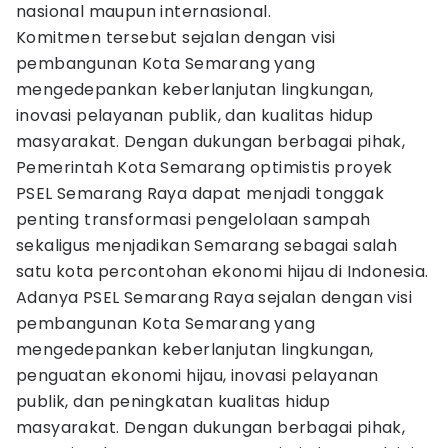
nasional maupun internasional.
Komitmen tersebut sejalan dengan visi
pembangunan Kota Semarang yang
mengedepankan keberlanjutan lingkungan,
inovasi pelayanan publik, dan kualitas hidup
masyarakat. Dengan dukungan berbagai pihak,
Pemerintah Kota Semarang optimistis proyek
PSEL Semarang Raya dapat menjadi tonggak
penting transformasi pengelolaan sampah
sekaligus menjadikan Semarang sebagai salah
satu kota percontohan ekonomi hijau di Indonesia.
Adanya PSEL Semarang Raya sejalan dengan visi
pembangunan Kota Semarang yang
mengedepankan keberlanjutan lingkungan,
penguatan ekonomi hijau, inovasi pelayanan
publik, dan peningkatan kualitas hidup
masyarakat. Dengan dukungan berbagai pihak,