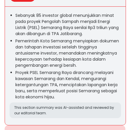
Sebanyak 85 investor global menunjukkan minat
pada proyek Pengolah Sampah menjadi Energi
Listrik (PSEL) Semarang Raya senilai Rp3 triliun yang
akan dibangun di TPA Jatibarang.
Pemerintah Kota Semarang menyiapkan dokumen
dan tahapan investasi setelah tingginya
antusiasme investor, menandakan meningkatnya
kepercayaan terhadap kesiapan kota dalam
pengembangan energi bersih.
Proyek PSEL Semarang Raya dirancang melayani
kawasan Semarang dan Kendal, mengurangi
ketergantungan TPA, menciptakan lapangan kerja
baru, serta memperkuat posisi Semarang sebagai
kota ekonomi hijau.
This section summary was AI-assisted and reviewed by
our editorial team.