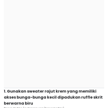
1. Gunakan sweater rajut krem yang memiliki
akses bunga-bunga kecil dipadukan ruffle skrit
berwarna biru