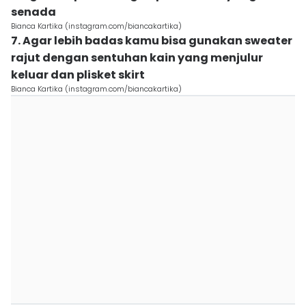
senada
Bianca Kartika (instagram.com/biancakartika)
7. Agar lebih badas kamu bisa gunakan sweater
rajut dengan sentuhan kain yang menjulur
keluar dan plisket skirt
Bianca Kartika (instagram.com/biancakartika)