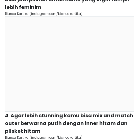
lebih feminim
Bianca Kartika (instagram.com/biancakartika)
4. Agar lebih stunning kamu bisa mix and match
outer berwarna putih dengan inner hitam dan
plisket hitam
Bianca Kartika (instagram.com/biancakartika)