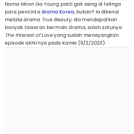
Nama Moon Ga Young pasti gak asing di telinga
para pencinta
drama Korea
, bukan? Ia dikenal
melalui drama
True Beauty,
dia mendapatkan
banyak tawaran bermain drama, salah satunya
The Interest of Love
yang sudah menayangkan
episode akhirnya pada Kamis (9/2/2023).