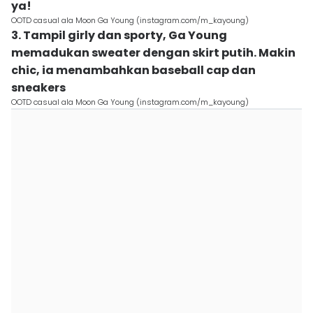
ya!
OOTD casual ala Moon Ga Young (instagram.com/m_kayoung)
3. Tampil girly dan sporty, Ga Young
memadukan sweater dengan skirt putih. Makin
chic, ia menambahkan baseball cap dan
sneakers
OOTD casual ala Moon Ga Young (instagram.com/m_kayoung)