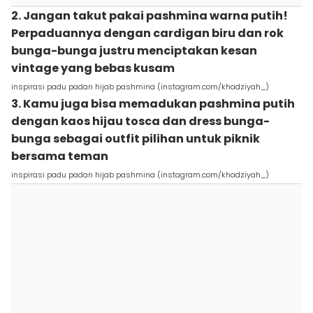
2. Jangan takut pakai pashmina warna putih!
Perpaduannya dengan cardigan biru dan rok
bunga-bunga justru menciptakan kesan
vintage yang bebas kusam
inspirasi padu padan hijab pashmina (instagram.com/khadziyah_)
3. Kamu juga bisa memadukan pashmina putih
dengan kaos hijau tosca dan dress bunga-
bunga sebagai outfit pilihan untuk piknik
bersama teman
inspirasi padu padan hijab pashmina (instagram.com/khadziyah_)