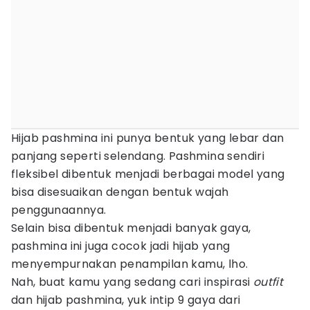
Hijab pashmina ini punya bentuk yang lebar dan
panjang seperti selendang. Pashmina sendiri
fleksibel dibentuk menjadi berbagai model yang
bisa disesuaikan dengan bentuk wajah
penggunaannya.
Selain bisa dibentuk menjadi banyak gaya,
pashmina ini juga cocok jadi hijab yang
menyempurnakan penampilan kamu, lho.
Nah, buat kamu yang sedang cari inspirasi
outfit
dan hijab pashmina, yuk intip 9 gaya dari