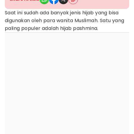
Saat ini sudah ada banyak jenis hijab yang bisa
digunakan oleh para wanita Muslimah. Satu yang
paling populer adalah hijab pashmina.