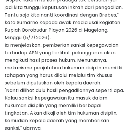
jadi kita tunggu keputusan inkrah dari pengadilan.
Tentu saja kita nanti koordinasi dengan Brebes,"
kata Sumarno kepada awak media usai kegiatan
Rupiah Borobudur Playon 2026 di Magelang,
Minggu (5/7/2026).
Ia menjelaskan, pemberian sanksi kepegawaian
terhadap ASN yang terlibat pelanggaran akan
mengikuti hasil proses hukum. Menurutnya,
mekanisme penjatuhan hukuman disiplin memiliki
tahapan yang harus dilalui melalui tim khusus
sebelum diputuskan oleh kepala daerah.
"Nanti dilihat dulu hasil pengadilannya seperti apa.
Kalau sanksi kepegawaian itu masuk dalam
hukuman disiplin yang memiliki berbagai
tingkatan. Akan dikaji oleh tim hukuman disiplin,
kemudian kepala daerah yang memberikan
sanksi," ujarnya.