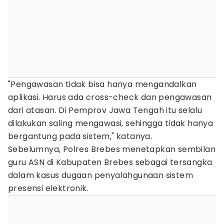
"Pengawasan tidak bisa hanya mengandalkan
aplikasi. Harus ada cross-check dan pengawasan
dari atasan. Di Pemprov Jawa Tengah itu selalu
dilakukan saling mengawasi, sehingga tidak hanya
bergantung pada sistem," katanya.
Sebelumnya, Polres Brebes menetapkan sembilan
guru ASN di Kabupaten Brebes sebagai tersangka
dalam kasus dugaan penyalahgunaan sistem
presensi elektronik.