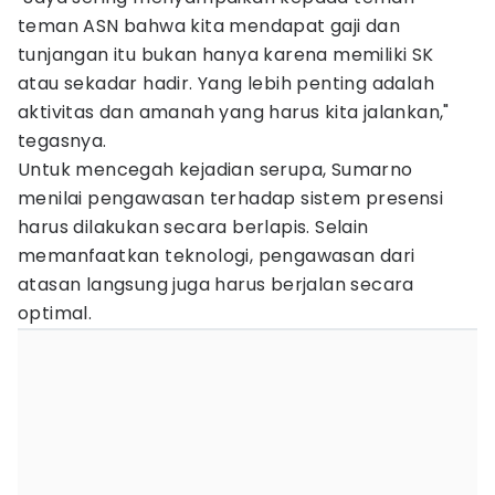
teman ASN bahwa kita mendapat gaji dan
tunjangan itu bukan hanya karena memiliki SK
atau sekadar hadir. Yang lebih penting adalah
aktivitas dan amanah yang harus kita jalankan,"
tegasnya.
Untuk mencegah kejadian serupa, Sumarno
menilai pengawasan terhadap sistem presensi
harus dilakukan secara berlapis. Selain
memanfaatkan teknologi, pengawasan dari
atasan langsung juga harus berjalan secara
optimal.