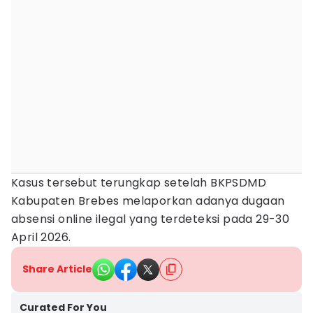
Kasus tersebut terungkap setelah BKPSDMD
Kabupaten Brebes melaporkan adanya dugaan
absensi online ilegal yang terdeteksi pada 29-30
April 2026.
Share Article
Curated For You