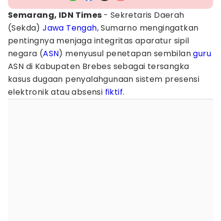
Semarang, IDN Times
- Sekretaris Daerah
(Sekda)
Jawa Tengah
, Sumarno mengingatkan
pentingnya menjaga integritas aparatur sipil
negara (
ASN
) menyusul penetapan sembilan
guru
ASN di Kabupaten Brebes sebagai tersangka
kasus dugaan penyalahgunaan sistem presensi
elektronik atau absensi
fiktif
.