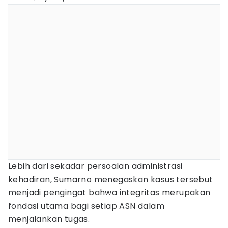
Lebih dari sekadar persoalan administrasi
kehadiran, Sumarno menegaskan kasus tersebut
menjadi pengingat bahwa integritas merupakan
fondasi utama bagi setiap ASN dalam
menjalankan tugas.