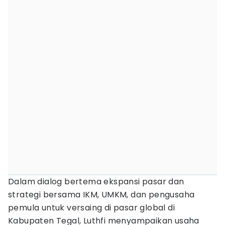
Dalam dialog bertema ekspansi pasar dan
strategi bersama IKM, UMKM, dan pengusaha
pemula untuk versaing di pasar global di
Kabupaten Tegal, Luthfi menyampaikan usaha