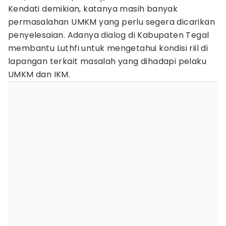
Kendati demikian, katanya masih banyak
permasalahan UMKM yang perlu segera dicarikan
penyelesaian. Adanya dialog di Kabupaten Tegal
membantu Luthfi untuk mengetahui kondisi riil di
lapangan terkait masalah yang dihadapi pelaku
UMKM dan IKM.