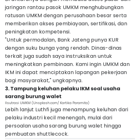
jaringan rantau pasok UMKM menghubungkan
ratusan UMKM dengan perusahaan besar serta
memberikan akses pembiayaan, sertifikasi, dan
peningkatan kompetensi.
"Untuk permodalan, Bank Jateng punya KUR
dengan suku bunga yang rendah. Dinas-dinas
terkait juga sudah saya instruksikan untuk
meningkatkan pembinaan. Kami ingin UMKM dan
IKM ini dapat menciptakan lapangan pekerjaan
bagi masyarakat," ungkapnya.
3. Tampung keluhan pelaku IKM soal usaha
sarang burung walet
Ilsutrasi UMKM (Unsplash.com/ Kartika Paramita)
Lebih lanjut Luthfi juga menampung keluhan dari
pelaku industri kecil menengah, mulai dari
persoalan usaha sarang burung walet hingga
pembuatan shuttlecock.