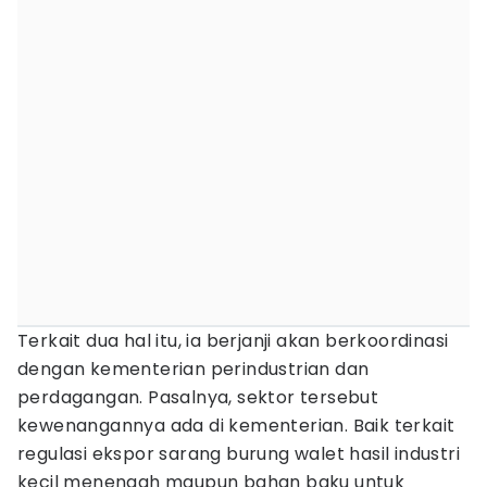
Terkait dua hal itu, ia berjanji akan berkoordinasi
dengan kementerian perindustrian dan
perdagangan. Pasalnya, sektor tersebut
kewenangannya ada di kementerian. Baik terkait
regulasi ekspor sarang burung walet hasil industri
kecil menengah maupun bahan baku untuk